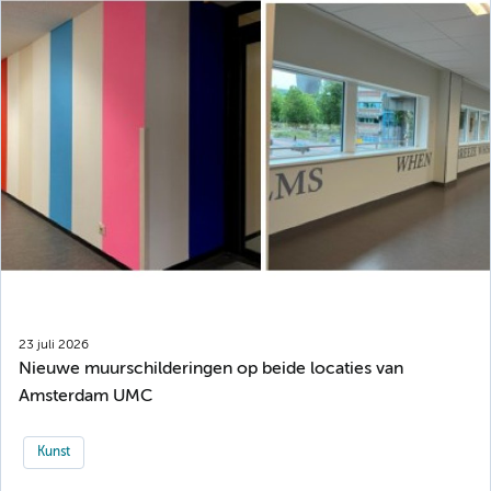
23 juli 2026
Nieuwe muurschilderingen op beide locaties van
Amsterdam UMC
Kunst