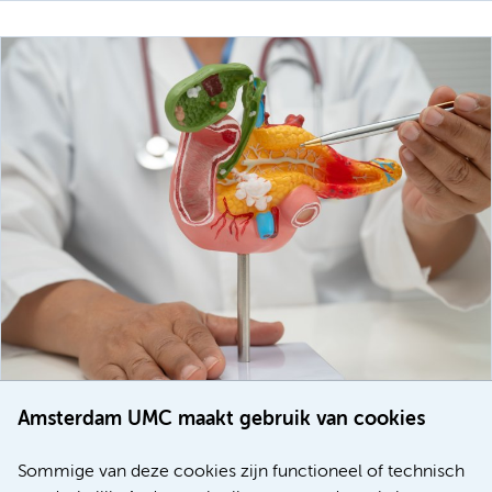
Amsterdam UMC maakt gebruik van cookies
20 juli 2026
Europese samenwerking moet behandelmogelijkheden
Sommige van deze cookies zijn functioneel of technisch
voor patiënten met alvleesklierkanker verbeteren