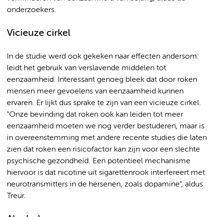
onderzoekers.
Vicieuze cirkel
In de studie werd ook gekeken naar effecten andersom:
leidt het gebruik van verslavende middelen tot
eenzaamheid. Interessant genoeg bleek dat door roken
mensen meer gevoelens van eenzaamheid kunnen
ervaren. Er lijkt dus sprake te zijn van een vicieuze cirkel.
"Onze bevinding dat roken ook kan leiden tot meer
eenzaamheid moeten we nog verder bestuderen, maar is
in overeenstemming met andere recente studies die laten
zien dat roken een risicofactor kan zijn voor een slechte
psychische gezondheid. Een potentieel mechanisme
hiervoor is dat nicotine uit sigarettenrook interfereert met
neurotransmitters in de hersenen, zoals dopamine", aldus
Treur.