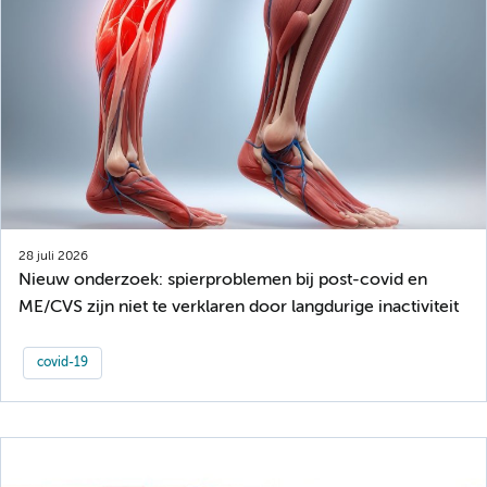
28 juli 2026
Nieuw onderzoek: spierproblemen bij post-covid en
ME/CVS zijn niet te verklaren door langdurige inactiviteit
covid-19