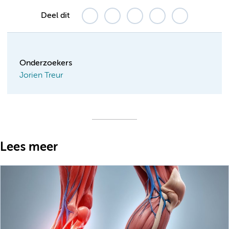
Deel dit
Onderzoekers
Jorien Treur
Lees meer