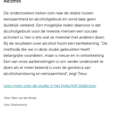
Alcohol
De onderzoekers keken ook naar de relatie tussen
eenzaamheid en alcoholgebruik en vond daar geen
duidelijk verband. Een mogelijke reden daarvoor is dat
alcoholgebruik voor de meeste mensen een sociale
activiteit is; het is iets wat ze meestal met anderen doen.
Bij de resultaten over alcohol hoort een kanttekening. "De
methode die we in deze studie gebruikten heeft
belangrijke voordelen, maar is nieuw en in ontwikkeling.
Een van onze aanbevelingen is om verder onderzoek te
doen als er meer bekend is over de genetica van
alcoholverslaving en eenzaamheid", zegt Treur.
Lees meer over de studie in het tijdschrift Addiction
Tekst: Marc van den Broek
Foto: Shutterstock