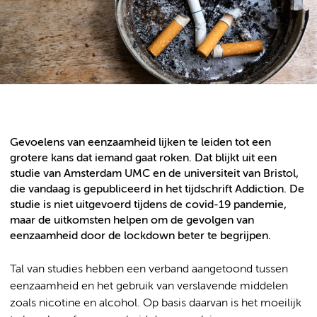
Gevoelens van eenzaamheid lijken te leiden tot een
grotere kans dat iemand gaat roken. Dat blijkt uit een
studie van Amsterdam UMC en de universiteit van Bristol,
die vandaag is gepubliceerd in het tijdschrift Addiction. De
studie is niet uitgevoerd tijdens de covid-19 pandemie,
maar de uitkomsten helpen om de gevolgen van
eenzaamheid door de lockdown beter te begrijpen.
Tal van studies hebben een verband aangetoond tussen
eenzaamheid en het gebruik van verslavende middelen
zoals nicotine en alcohol. Op basis daarvan is het moeilijk