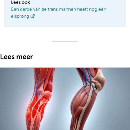
Lees ook
Een derde van de trans mannen heeft nog een
eisprong
Lees meer