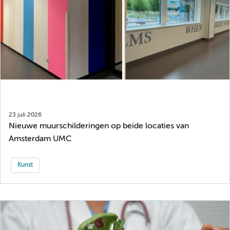
23 juli 2026
Nieuwe muurschilderingen op beide locaties van
Amsterdam UMC
Kunst