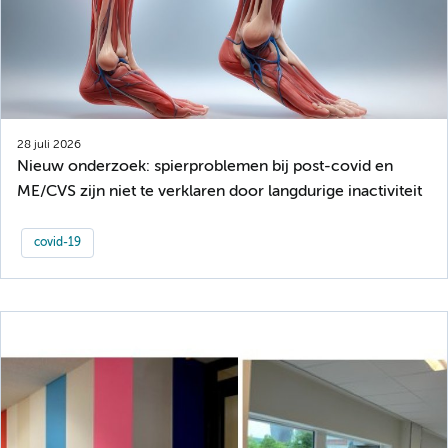
28 juli 2026
Nieuw onderzoek: spierproblemen bij post-covid en
ME/CVS zijn niet te verklaren door langdurige inactiviteit
covid-19