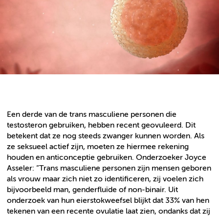
Een derde van de trans masculiene personen die
testosteron gebruiken, hebben recent geovuleerd. Dit
betekent dat ze nog steeds zwanger kunnen worden. Als
ze seksueel actief zijn, moeten ze hiermee rekening
houden en anticonceptie gebruiken. Onderzoeker Joyce
Asseler: ”Trans masculiene personen zijn mensen geboren
als vrouw maar zich niet zo identificeren, zij voelen zich
bijvoorbeeld man, genderfluïde of non-binair. Uit
onderzoek van hun eierstokweefsel blijkt dat 33% van hen
tekenen van een recente ovulatie laat zien, ondanks dat zij