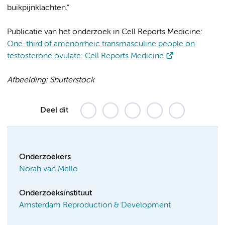
buikpijnklachten.”
Publicatie van het onderzoek in Cell Reports Medicine:
One-third of amenorrheic transmasculine people on
testosterone ovulate: Cell Reports Medicine
Afbeelding: Shutterstock
Deel dit
Onderzoekers
Norah van Mello
Onderzoeksinstituut
Amsterdam Reproduction & Development