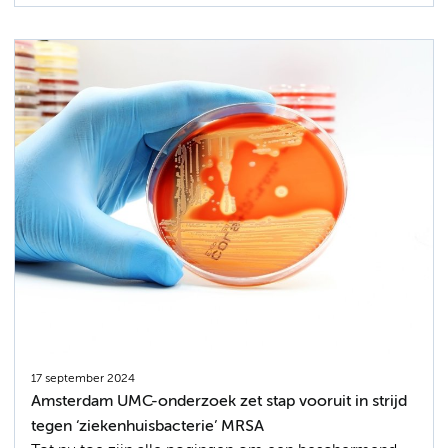
17 september 2024
Amsterdam UMC-onderzoek zet stap vooruit in strijd
tegen ‘ziekenhuisbacterie’ MRSA