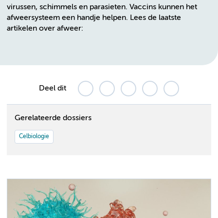
virussen, schimmels en parasieten. Vaccins kunnen het
afweersysteem een handje helpen. Lees de laatste
artikelen over afweer:
Deel dit
Gerelateerde dossiers
Celbiologie