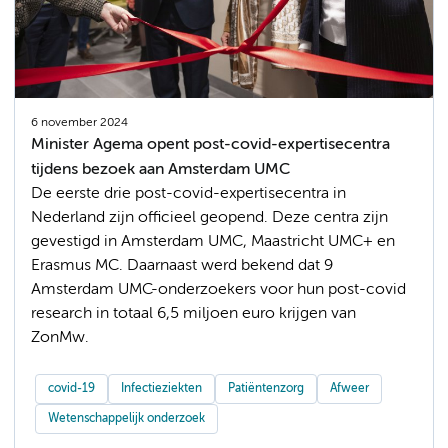
6 november 2024
Minister Agema opent post-covid-expertisecentra
tijdens bezoek aan Amsterdam UMC
De eerste drie post-covid-expertisecentra in
Nederland zijn officieel geopend. Deze centra zijn
gevestigd in Amsterdam UMC, Maastricht UMC+ en
Erasmus MC. Daarnaast werd bekend dat 9
Amsterdam UMC-onderzoekers voor hun post-covid
research in totaal 6,5 miljoen euro krijgen van
ZonMw.
covid-19
Infectieziekten
Patiëntenzorg
Afweer
Wetenschappelijk onderzoek