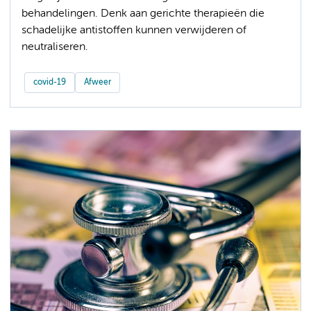
behandelingen. Denk aan gerichte therapieën die
schadelijke antistoffen kunnen verwijderen of
neutraliseren.
covid-19
Afweer