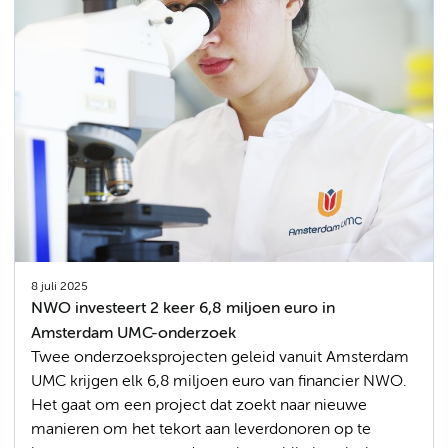
8 juli 2025
NWO investeert 2 keer 6,8 miljoen euro in
Amsterdam UMC-onderzoek
Twee onderzoeksprojecten geleid vanuit Amsterdam
UMC krijgen elk 6,8 miljoen euro van financier NWO.
Het gaat om een project dat zoekt naar nieuwe
manieren om het tekort aan leverdonoren op te