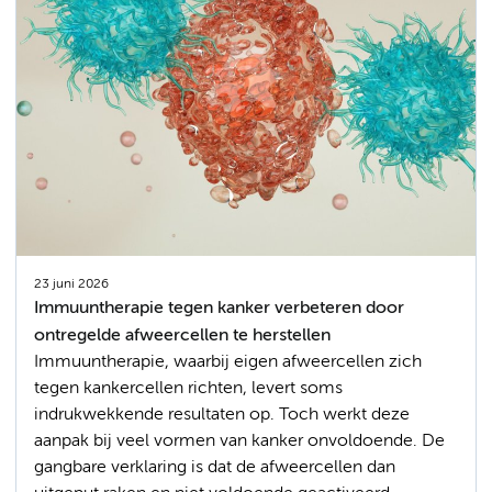
23 juni 2026
Immuuntherapie tegen kanker verbeteren door
ontregelde afweercellen te herstellen
Immuuntherapie, waarbij eigen afweercellen zich
tegen kankercellen richten, levert soms
indrukwekkende resultaten op. Toch werkt deze
aanpak bij veel vormen van kanker onvoldoende. De
gangbare verklaring is dat de afweercellen dan