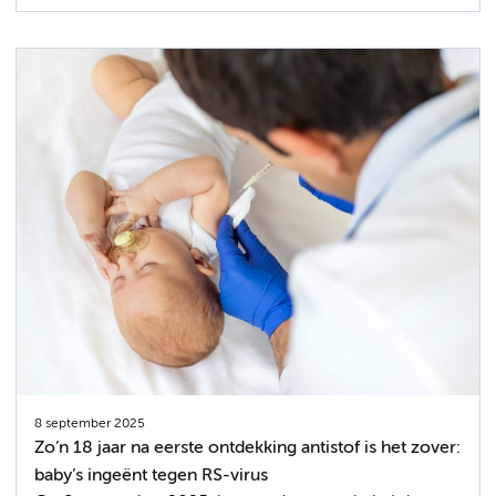
8 september 2025
Zo’n 18 jaar na eerste ontdekking antistof is het zover:
baby’s ingeënt tegen RS-virus