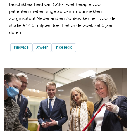
beschikbaarheid van CAR-T-celtherapie voor
patiënten met ernstige auto-immuunziekten.
Zorginstituut Nederland en ZonMw kennen voor de
studie €14,6 miljoen toe. Het onderzoek zal 6 jaar
duren.
Innovatie
Afweer
In de regio