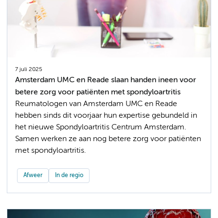
7 juli 2025
Amsterdam UMC en Reade slaan handen ineen voor
betere zorg voor patiënten met spondyloartritis
Reumatologen van Amsterdam UMC en Reade
hebben sinds dit voorjaar hun expertise gebundeld in
het nieuwe Spondyloartritis Centrum Amsterdam.
Samen werken ze aan nog betere zorg voor patiënten
met spondyloartritis.
Afweer
In de regio