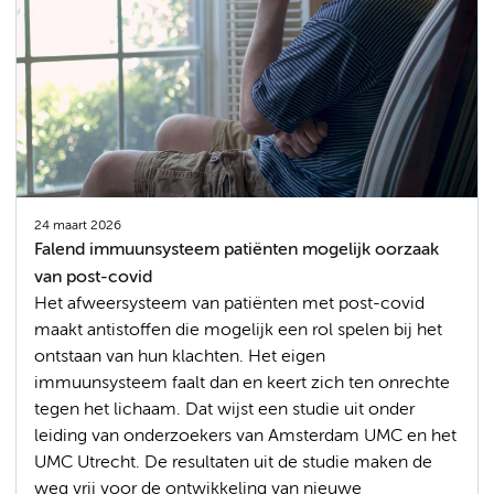
24 maart 2026
Falend immuunsysteem patiënten mogelijk oorzaak
van post-covid
Het afweersysteem van patiënten met post-covid
maakt antistoffen die mogelijk een rol spelen bij het
ontstaan van hun klachten. Het eigen
immuunsysteem faalt dan en keert zich ten onrechte
tegen het lichaam. Dat wijst een studie uit onder
leiding van onderzoekers van Amsterdam UMC en het
UMC Utrecht. De resultaten uit de studie maken de
weg vrij voor de ontwikkeling van nieuwe