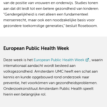
van de positie van vrouwen en onderwijs. Studies tonen
aan dat dit leidt tot een betere gezondheid van kinderen.
"Gendergelijkheid is niet alleen een fundamenteel
mensenrecht, maar ook een noodzakelijke basis voor
gezondere toekomstige generaties," besluit Roseboom.
European Public Health Week
Deze week is het
European Public Health Week
, waarin
internationaal aandacht wordt besteed aan
volksgezondheid. Amsterdam UMC heeft een schat aan
kennis en kunde opgebouwd rond onderzoek naar
preventie, het voorkómen van gezondheidsproblemen.
Onderzoeksinstituut Amsterdam Public Health speelt
hierin een belangrijke rol.