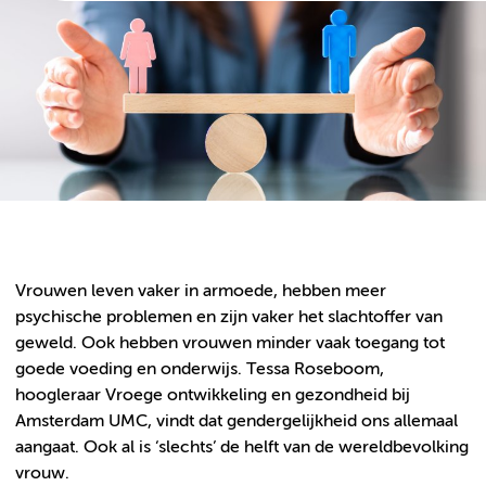
Vrouwen leven vaker in armoede, hebben meer
psychische problemen en zijn vaker het slachtoffer van
geweld. Ook hebben vrouwen minder vaak toegang tot
goede voeding en onderwijs. Tessa Roseboom,
hoogleraar Vroege ontwikkeling en gezondheid bij
Amsterdam UMC, vindt dat gendergelijkheid ons allemaal
aangaat. Ook al is ‘slechts’ de helft van de wereldbevolking
vrouw.