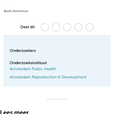
Beeld: Shutterstock
Deel dit
Onderzoekers
Onderzoeksinstituut
Amsterdam Public Health
Amsterdam Reproduction & Development
Lees meer