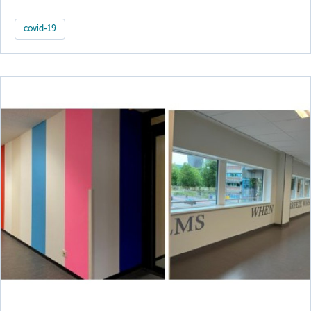
covid-19