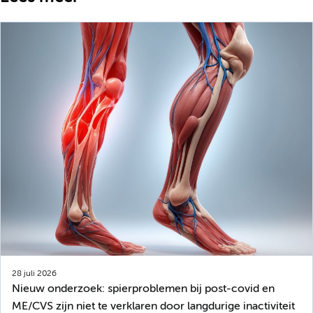
28 juli 2026
Nieuw onderzoek: spierproblemen bij post-covid en
ME/CVS zijn niet te verklaren door langdurige inactiviteit