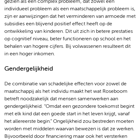
gezien als een complex probleem, dat zowel een
individueel probleem als een maatschappelijk probleem is,
zijn er aanwijzingen dat het verminderen van armoede met
subsidies een blijvend positief effect heeft op de
ontwikkeling van kinderen. Dit uit zich in betere prestaties
op cognitief niveau, beter functioneren op school en het
behalen van hogere cijfers. Bij volwassenen resulteert dit
in een hoger inkomen.
Gendergelijkheid
De combinatie van schadelijke effecten voor zowel de
maatschappij als het individu maakt het wat Roseboom
betreft noodzakelijk dat mensen samenwerken aan
gendergelijkheid. “Omdat een gezondere toekomst begint
met elk kind dat een goede start in het leven krijgt, vanaf
het allereerste begin.” Ongelijkheid zou bestreden moeten
worden met middelen waarvan bewezen is dat ze werken.
Bijvoorbeeld door financiering maar ook het versterken