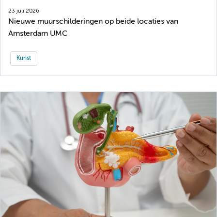
23 juli 2026
Nieuwe muurschilderingen op beide locaties van
Amsterdam UMC
Kunst