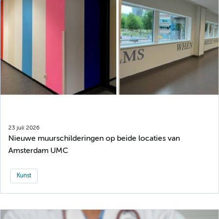
23 juli 2026
Nieuwe muurschilderingen op beide locaties van
Amsterdam UMC
Kunst