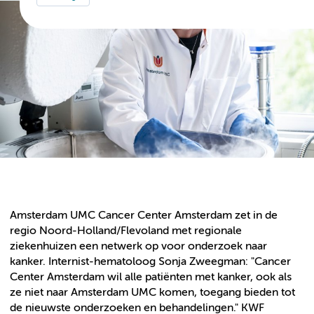
Amsterdam UMC Cancer Center Amsterdam zet in de
regio Noord-Holland/Flevoland met regionale
ziekenhuizen een netwerk op voor onderzoek naar
kanker. Internist-hematoloog Sonja Zweegman: "Cancer
Center Amsterdam wil alle patiënten met kanker, ook als
ze niet naar Amsterdam UMC komen, toegang bieden tot
de nieuwste onderzoeken en behandelingen." KWF