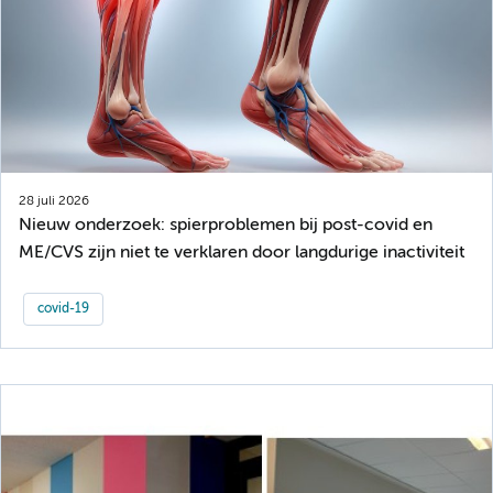
28 juli 2026
Nieuw onderzoek: spierproblemen bij post-covid en
ME/CVS zijn niet te verklaren door langdurige inactiviteit
covid-19