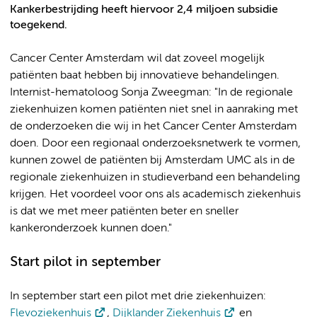
Kankerbestrijding heeft hiervoor 2,4 miljoen subsidie
toegekend.
Cancer Center Amsterdam wil dat zoveel mogelijk
patiënten baat hebben bij innovatieve behandelingen.
Internist-hematoloog Sonja
Zweegman: "In de regionale
ziekenhuizen komen patiënten niet snel in aanraking met
de onderzoeken die wij in het Cancer Center Amsterdam
doen. Door een regionaal onderzoeksnetwerk te vormen,
kunnen zowel de patiënten bij Amsterdam UMC als in de
regionale ziekenhuizen in studieverband een behandeling
krijgen. Het voordeel voor ons als academisch ziekenhuis
is dat we met meer patiënten beter en sneller
kankeronderzoek kunnen doen."
Start pilot in september
In september start een pilot met drie ziekenhuizen:
Flevoziekenhuis
,
Dijklander Ziekenhuis
en