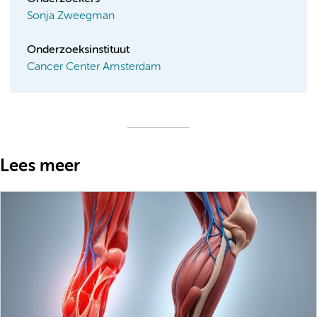
Sonja Zweegman
Onderzoeksinstituut
Cancer Center Amsterdam
Lees meer