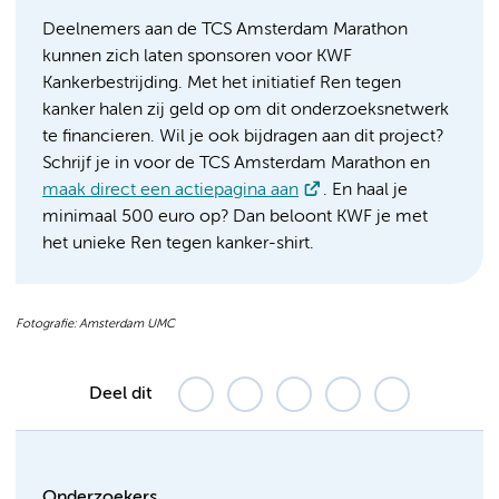
Deelnemers aan de TCS Amsterdam Marathon
kunnen zich laten sponsoren voor KWF
Kankerbestrijding. Met het initiatief Ren tegen
kanker halen zij geld op om dit onderzoeksnetwerk
te financieren. Wil je ook bijdragen aan dit project?
Schrijf je in voor de TCS Amsterdam Marathon en
maak direct een actiepagina aan
. En haal je
minimaal 500 euro op? Dan beloont KWF je met
het unieke Ren tegen kanker-shirt.
Fotografie: Amsterdam UMC
Deel dit
Onderzoekers