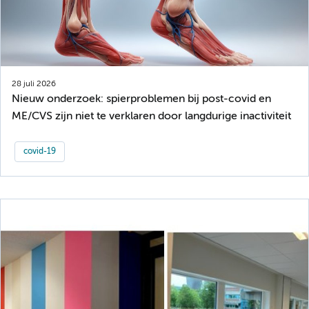
28 juli 2026
Nieuw onderzoek: spierproblemen bij post-covid en
ME/CVS zijn niet te verklaren door langdurige inactiviteit
covid-19