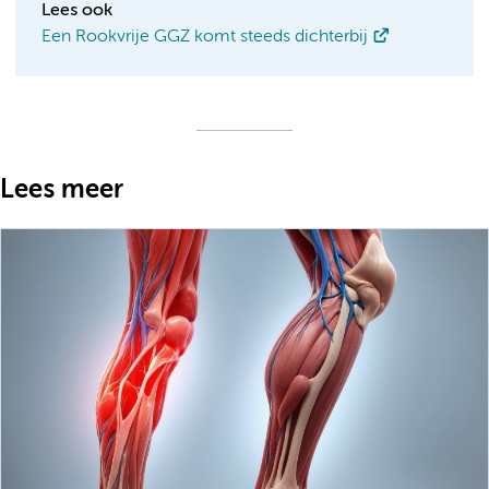
Lees ook
Een Rookvrije GGZ komt steeds dichterbij
Lees meer