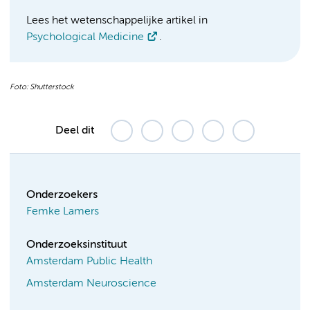
Lees het wetenschappelijke artikel in
Psychological Medicine
.
Foto: Shutterstock
Deel dit
Onderzoekers
Femke Lamers
Onderzoeksinstituut
Amsterdam Public Health
Amsterdam Neuroscience