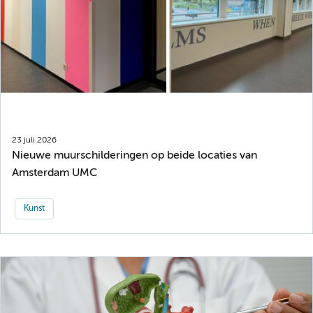
23 juli 2026
Nieuwe muurschilderingen op beide locaties van
Amsterdam UMC
Kunst