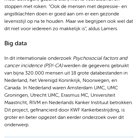
stoppen met roken. “Ook de mensen met depressie- en
angstklachten doen er goed aan om er een gezonde
levensstijl op na te houden. Maar we begrijpen ook wel dat
dit niet voor iedereen zo makkelijk is”, aldus Lamers.
Big data
In dit internationale onderzoek
Psychosocial factors and
cancer incidence (PSY-CA)
werden de gegevens gebruikt
van bijna 320.000 mensen uit 18 grote databestanden in
Nederland, het Verenigd Koninkrijk, Noorwegen, en
Canada. In Nederland waren Amsterdam UMC, UMC
Groningen, Utrecht UMC, Erasmus MC, Universiteit
Maastricht, RIVM en Nederlands Kanker Instituut betrokken.
Dit project, gefinancierd door KWF Kankerbestrijding, is
groter en beter opgezet dan eerder onderzoek over dit
onderwerp.