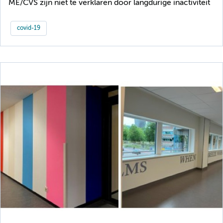
ME/CVS zijn niet te verklaren door langdurige inactiviteit
covid-19