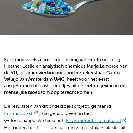
Een onderzoeksteam onder leiding van ecotoxicoloog
Heather Leslie en analytisch chemicus Marja Lamoree van
de VU, in samenwerking met onderzoeker Juan Garcia
Vallejo van Amsterdam UMC, heeft voor het eerst
aangetoond dat plastic deeltjes uit de leefomgeving in de
menselijke bloedsomloop terecht komen.
De resultaten van dit onderzoeksproject, genaamd
Immunoplast
, zijn gepubliceerd in het
wetenschappelijke tijdschrift
Environment International
.
Het onderzoek toont aan dat minuscule stukjes plastic uit