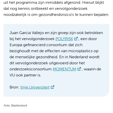
uit het programma zijn inmiddels afgerond. Hieruit blijkt
dat nog kennis ontbreekt en vervolgonderzoek
noodzakelijk is om gezondheidsrisico's te kunnen bepalen.
Juan Garcia Vallejo en zijn groep zijn ook betrokken
bij het vervolgonderzoek
POLYRISK
, een door
Europa gefinancierd consortium dat zich
bezighoudt met de effecten van microplastics op
de menselijke gezondheid. En in Nederland wordt
dit vervolgonderzoek uitgevoerd door het
onderzoeksconsortium
MOMENTUM
, waarin de
VU ook partner is.
Bron:
Vrije Universiteit
Foto: Shutterstock