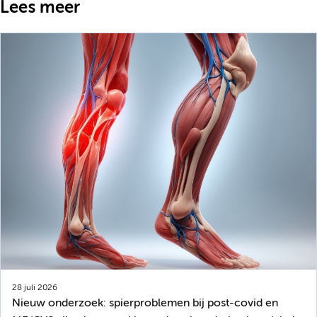
Lees meer
28 juli 2026
Nieuw onderzoek: spierproblemen bij post-covid en