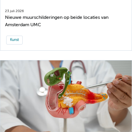
23 juli 2026
Nieuwe muurschilderingen op beide locaties van
Amsterdam UMC
Kunst