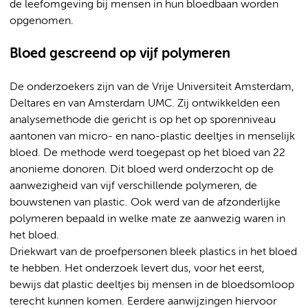
de leefomgeving bij mensen in hun bloedbaan worden
opgenomen.
Bloed gescreend op vijf polymeren
De onderzoekers zijn van de Vrije Universiteit Amsterdam,
Deltares en van Amsterdam UMC. Zij ontwikkelden een
analysemethode die gericht is op het op sporenniveau
aantonen van micro- en nano-plastic deeltjes in menselijk
bloed. De methode werd toegepast op het bloed van 22
anonieme donoren. Dit bloed werd onderzocht op de
aanwezigheid van vijf verschillende polymeren, de
bouwstenen van plastic. Ook werd van de afzonderlijke
polymeren bepaald in welke mate ze aanwezig waren in
het bloed.
Driekwart van de proefpersonen bleek plastics in het bloed
te hebben. Het onderzoek levert dus, voor het eerst,
bewijs dat plastic deeltjes bij mensen in de bloedsomloop
terecht kunnen komen. Eerdere aanwijzingen hiervoor