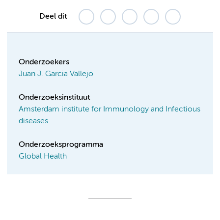
Deel dit
Onderzoekers
Juan J. Garcia Vallejo
Onderzoeksinstituut
Amsterdam institute for Immunology and Infectious
diseases
Onderzoeksprogramma
Global Health