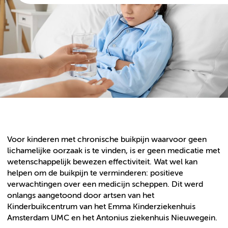
Voor kinderen met chronische buikpijn waarvoor geen
lichamelijke oorzaak is te vinden, is er geen medicatie met
wetenschappelijk bewezen effectiviteit. Wat wel kan
helpen om de buikpijn te verminderen: positieve
verwachtingen over een medicijn scheppen. Dit werd
onlangs aangetoond door artsen van het
Kinderbuikcentrum van het Emma Kinderziekenhuis
Amsterdam UMC en het Antonius ziekenhuis Nieuwegein.