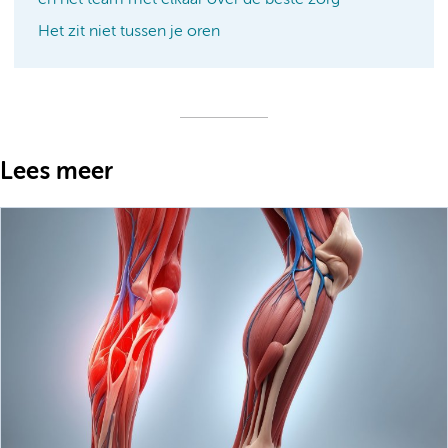
Het zit niet tussen je oren
Lees meer