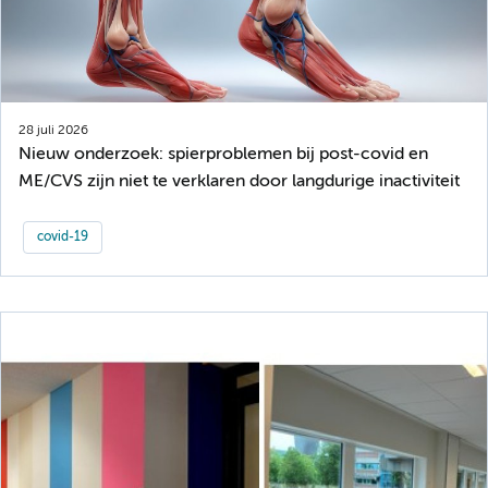
28 juli 2026
Nieuw onderzoek: spierproblemen bij post-covid en
ME/CVS zijn niet te verklaren door langdurige inactiviteit
covid-19