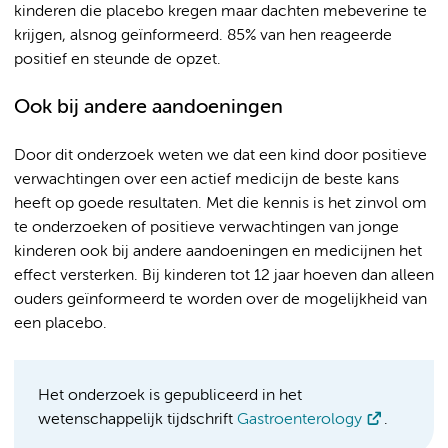
kinderen die placebo kregen maar dachten mebeverine te
krijgen, alsnog geïnformeerd. 85% van hen reageerde
positief en steunde de opzet.
Ook bij andere aandoeningen
Door dit onderzoek weten we dat een kind door positieve
verwachtingen over een actief medicijn de beste kans
heeft op goede resultaten. Met die kennis is het zinvol om
te onderzoeken of positieve verwachtingen van jonge
kinderen ook bij andere aandoeningen en medicijnen het
effect versterken. Bij kinderen tot 12 jaar hoeven dan alleen
ouders geïnformeerd te worden over de mogelijkheid van
een placebo.
Het onderzoek is gepubliceerd in het
wetenschappelijk tijdschrift
Gastroenterology
.