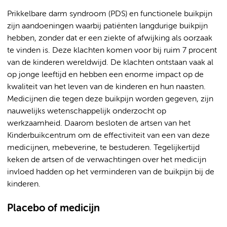
Prikkelbare darm syndroom (PDS) en functionele buikpijn
zijn aandoeningen waarbij patiënten langdurige buikpijn
hebben, zonder dat er een ziekte of afwijking als oorzaak
te vinden is. Deze klachten komen voor bij ruim 7 procent
van de kinderen wereldwijd. De klachten ontstaan vaak al
op jonge leeftijd en hebben een enorme impact op de
kwaliteit van het leven van de kinderen en hun naasten.
Medicijnen die tegen deze buikpijn worden gegeven, zijn
nauwelijks wetenschappelijk onderzocht op
werkzaamheid. Daarom besloten de artsen van het
Kinderbuikcentrum om de effectiviteit van een van deze
medicijnen, mebeverine, te bestuderen. Tegelijkertijd
keken de artsen of de verwachtingen over het medicijn
invloed hadden op het verminderen van de buikpijn bij de
kinderen.
Placebo of medicijn