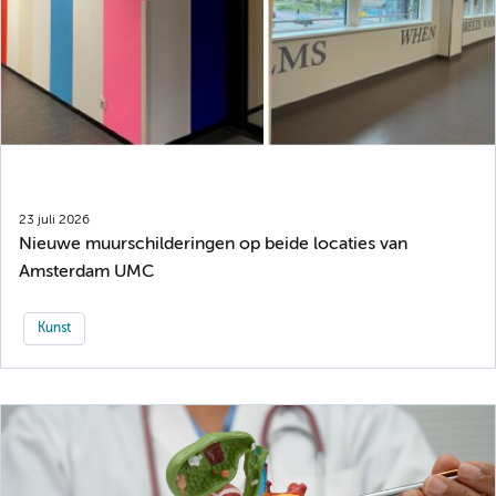
23 juli 2026
Nieuwe muurschilderingen op beide locaties van
Amsterdam UMC
Kunst