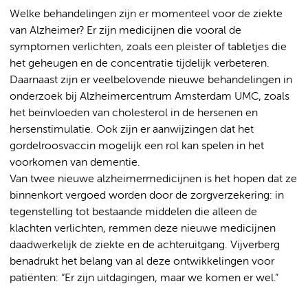
Welke behandelingen zijn er momenteel voor de ziekte
van Alzheimer? Er zijn medicijnen die vooral de
symptomen verlichten, zoals een pleister of tabletjes die
het geheugen en de concentratie tijdelijk verbeteren.
Daarnaast zijn er veelbelovende nieuwe behandelingen in
onderzoek bij Alzheimercentrum Amsterdam UMC, zoals
het beïnvloeden van cholesterol in de hersenen en
hersenstimulatie. Ook zijn er aanwijzingen dat het
gordelroosvaccin mogelijk een rol kan spelen in het
voorkomen van dementie.
Van twee nieuwe alzheimermedicijnen is het hopen dat ze
binnenkort vergoed worden door de zorgverzekering: in
tegenstelling tot bestaande middelen die alleen de
klachten verlichten, remmen deze nieuwe medicijnen
daadwerkelijk de ziekte en de achteruitgang. Vijverberg
benadrukt het belang van al deze ontwikkelingen voor
patiënten: “Er zijn uitdagingen, maar we komen er wel.”