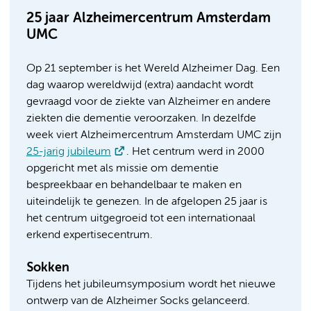
25 jaar Alzheimercentrum Amsterdam
UMC
Op 21 september is het Wereld Alzheimer Dag. Een
dag waarop wereldwijd (extra) aandacht wordt
gevraagd voor de ziekte van Alzheimer en andere
ziekten die dementie veroorzaken. In dezelfde
week viert Alzheimercentrum Amsterdam UMC zijn
25-jarig jubileum
. Het centrum werd in 2000
opgericht met als missie om dementie
bespreekbaar en behandelbaar te maken en
uiteindelijk te genezen. In de afgelopen 25 jaar is
het centrum uitgegroeid tot een internationaal
erkend expertisecentrum.
Sokken
Tijdens het jubileumsymposium wordt het nieuwe
ontwerp van de Alzheimer Socks gelanceerd.