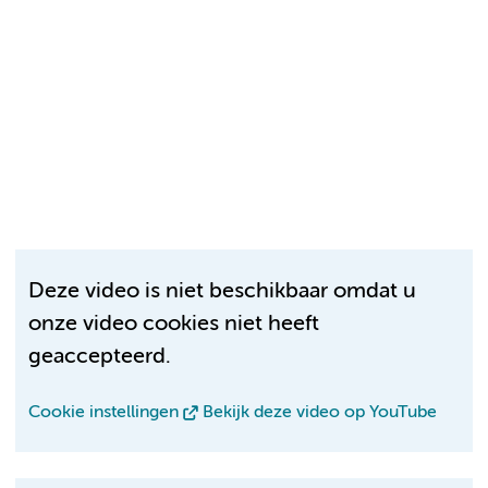
Deze video is niet beschikbaar omdat u
onze video cookies niet heeft
geaccepteerd.
Cookie instellingen
Bekijk deze video op YouTube