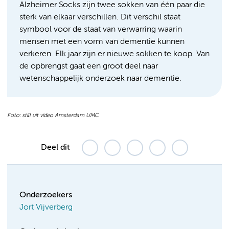
Alzheimer Socks zijn twee sokken van één paar die
sterk van elkaar verschillen. Dit verschil staat
symbool voor de staat van verwarring waarin
mensen met een vorm van dementie kunnen
verkeren. Elk jaar zijn er nieuwe sokken te koop. Van
de opbrengst gaat een groot deel naar
wetenschappelijk onderzoek naar dementie.
Foto: still uit video Amsterdam UMC
Deel dit
Onderzoekers
Jort Vijverberg