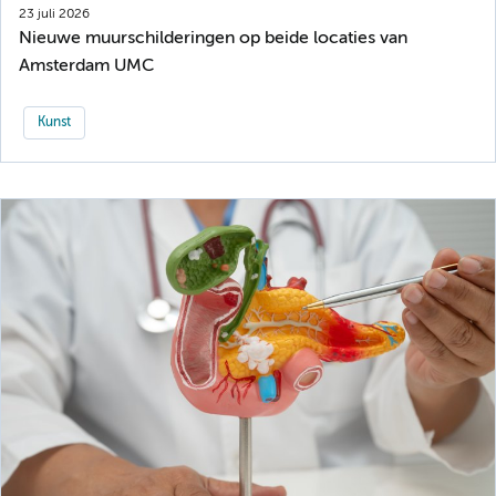
23 juli 2026
Nieuwe muurschilderingen op beide locaties van
Amsterdam UMC
Kunst