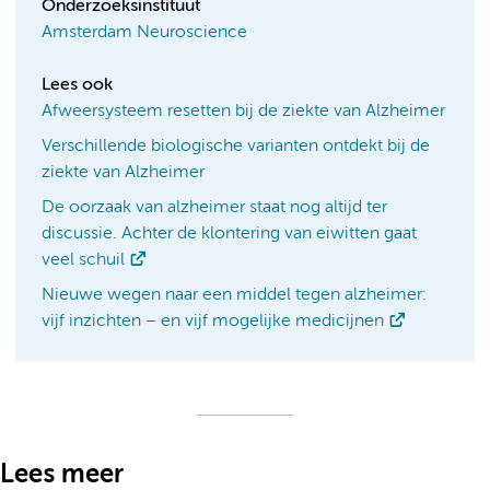
Onderzoeksinstituut
Amsterdam Neuroscience
Lees ook
Afweersysteem resetten bij de ziekte van Alzheimer
Verschillende biologische varianten ontdekt bij de
ziekte van Alzheimer
De oorzaak van alzheimer staat nog altijd ter
discussie. Achter de klontering van eiwitten gaat
veel schuil
Nieuwe wegen naar een middel tegen alzheimer:
vijf inzichten – en vijf mogelijke medicijnen
Lees meer