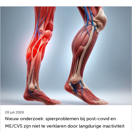
28 juli 2026
Nieuw onderzoek: spierproblemen bij post-covid en
ME/CVS zijn niet te verklaren door langdurige inactiviteit