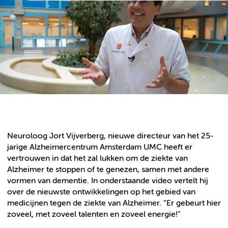
Neuroloog Jort Vijverberg, nieuwe directeur van het 25-
jarige Alzheimercentrum Amsterdam UMC heeft er
vertrouwen in dat het zal lukken om de ziekte van
Alzheimer te stoppen of te genezen, samen met andere
vormen van dementie. In onderstaande video vertelt hij
over de nieuwste ontwikkelingen op het gebied van
medicijnen tegen de ziekte van Alzheimer. “Er gebeurt hier
zoveel, met zoveel talenten en zoveel energie!”