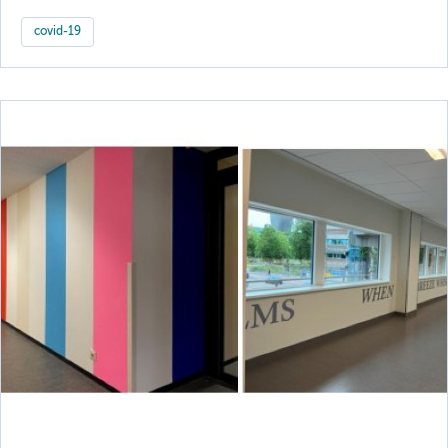
covid-19