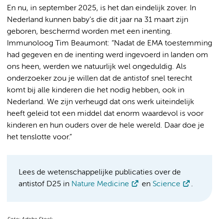
En nu, in september 2025, is het dan eindelijk zover. In
Nederland kunnen baby’s die dit jaar na 31 maart zijn
geboren, beschermd worden met een inenting.
Immunoloog Tim Beaumont: “Nadat de EMA toestemming
had gegeven en de inenting werd ingevoerd in landen om
ons heen, werden we natuurlijk wel ongeduldig. Als
onderzoeker zou je willen dat de antistof snel terecht
komt bij alle kinderen die het nodig hebben, ook in
Nederland. We zijn verheugd dat ons werk uiteindelijk
heeft geleid tot een middel dat enorm waardevol is voor
kinderen en hun ouders over de hele wereld. Daar doe je
het tenslotte voor.”
Lees de wetenschappelijke publicaties over de
antistof D25 in
Nature Medicine
en
Science
.