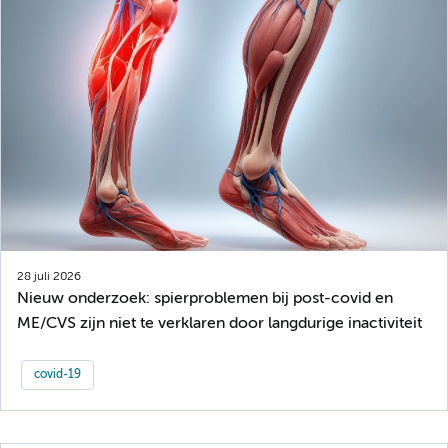
28 juli 2026
Nieuw onderzoek: spierproblemen bij post-covid en
ME/CVS zijn niet te verklaren door langdurige inactiviteit
covid-19