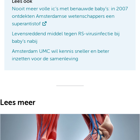
Lees ook
Nooit meer volle ic’s met benauwde baby’s: in 2007
ontdekten Amsterdamse wetenschappers een
superantistof
Levensreddend middel tegen RS-virusinfectie bij
baby’s nabij
Amsterdam UMC wil kennis sneller en beter
inzetten voor de samenleving
Lees meer