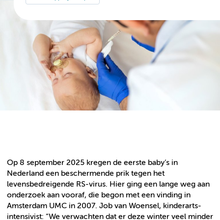
Op 8 september 2025 kregen de eerste baby’s in
Nederland een beschermende prik tegen het
levensbedreigende RS-virus. Hier ging een lange weg aan
onderzoek aan vooraf, die begon met een vinding in
Amsterdam UMC in 2007. Job van Woensel, kinderarts-
intensivist: “We verwachten dat er deze winter veel minder