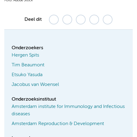
Foto: Adobe Stock
Deel dit
Onderzoekers
Hergen Spits
Tim Beaumont
Etsuko Yasuda
Jacobus van Woensel
Onderzoeksinstituut
Amsterdam institute for Immunology and Infectious
diseases
Amsterdam Reproduction & Development