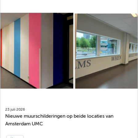
23 juli 2026
Nieuwe muurschilderingen op beide locaties van
Amsterdam UMC