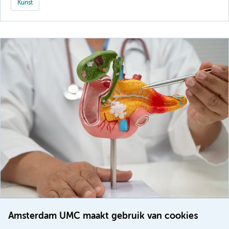
Kunst
Amsterdam UMC maakt gebruik van cookies
20 juli 2026