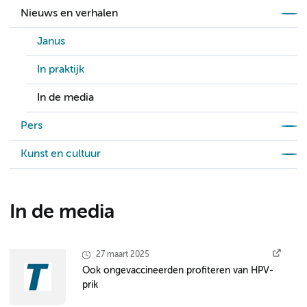
Nieuws en verhalen
Janus
In praktijk
In de media
Pers
Kunst en cultuur
In de media
27 maart 2025
Ook ongevaccineerden profiteren van HPV-
prik