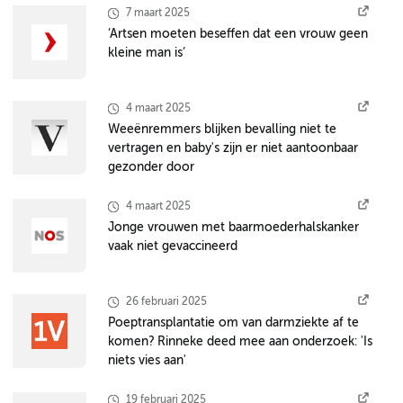
7 maart 2025
‘Artsen moeten beseffen dat een vrouw geen
kleine man is’
4 maart 2025
Weeënremmers blijken bevalling niet te
vertragen en baby's zijn er niet aantoonbaar
gezonder door
4 maart 2025
Jonge vrouwen met baarmoederhalskanker
vaak niet gevaccineerd
26 februari 2025
Poeptransplantatie om van darmziekte af te
komen? Rinneke deed mee aan onderzoek: 'Is
niets vies aan'
19 februari 2025