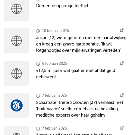
Dementie op jonge leeftijd
10 februari 2025
Justin (12) werd geboren met een hartafwijking
en kreeg een zware hartoperatie: ’Ik wil
lotgenootjes over mijn ervaringen vertellen’
8 februari 2025
€12,5 miljoen wat gaat er met al dat geld
gebeuren?
7 februari 2025
Schaatsster Irene Schouten (32) verbaast met
’buitenaards’ snelle comeback na bevalling:
medische experts over haar geheim
7 februari 2025