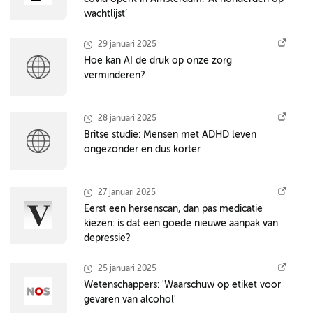
wachtlijst’
29 januari 2025
Hoe kan AI de druk op onze zorg
verminderen?
28 januari 2025
Britse studie: Mensen met ADHD leven
ongezonder en dus korter
27 januari 2025
Eerst een hersenscan, dan pas medicatie
kiezen: is dat een goede nieuwe aanpak van
depressie?
25 januari 2025
Wetenschappers: 'Waarschuw op etiket voor
gevaren van alcohol'