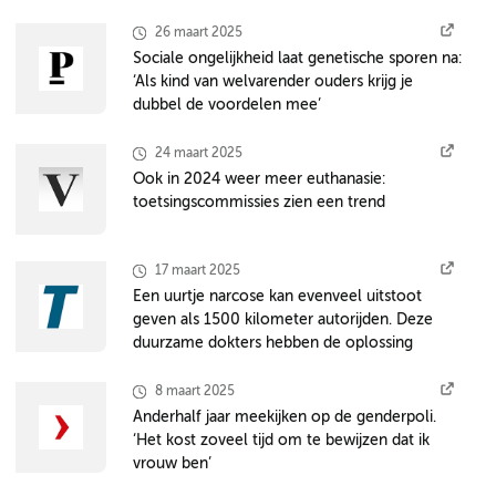
26 maart 2025
Sociale ongelijkheid laat genetische sporen na:
‘Als kind van welvarender ouders krijg je
dubbel de voordelen mee’
24 maart 2025
Ook in 2024 weer meer euthanasie:
toetsingscommissies zien een trend
17 maart 2025
Een uurtje narcose kan evenveel uitstoot
geven als 1500 kilometer autorijden. Deze
duurzame dokters hebben de oplossing
8 maart 2025
Anderhalf jaar meekijken op de genderpoli.
‘Het kost zoveel tijd om te bewijzen dat ik
vrouw ben’