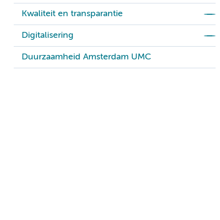
Kwaliteit en transparantie
Digitalisering
Duurzaamheid Amsterdam UMC