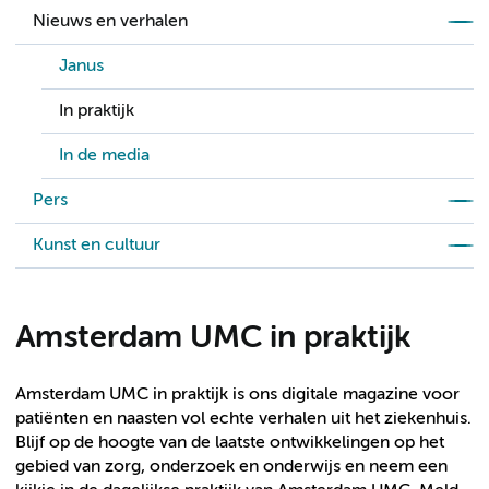
Nieuws en verhalen
Janus
In praktijk
In de media
Pers
Kunst en cultuur
Amsterdam UMC in praktijk
Amsterdam UMC in praktijk is ons digitale magazine voor
patiënten en naasten vol echte verhalen uit het ziekenhuis.
Blijf op de hoogte van de laatste ontwikkelingen op het
gebied van zorg, onderzoek en onderwijs en neem een