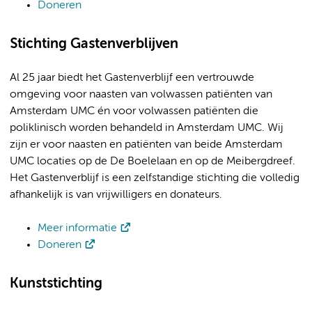
Doneren
Stichting Gastenverblijven
Al 25 jaar biedt het Gastenverblijf een vertrouwde
omgeving voor naasten van volwassen patiënten van
Amsterdam UMC én voor volwassen patiënten die
poliklinisch worden behandeld in Amsterdam UMC. Wij
zijn er voor naasten en patiënten van beide Amsterdam
UMC locaties op de De Boelelaan en op de Meibergdreef.
Het Gastenverblijf is een zelfstandige stichting die volledig
afhankelijk is van vrijwilligers en donateurs.
Meer informatie
Doneren
Kunststichting