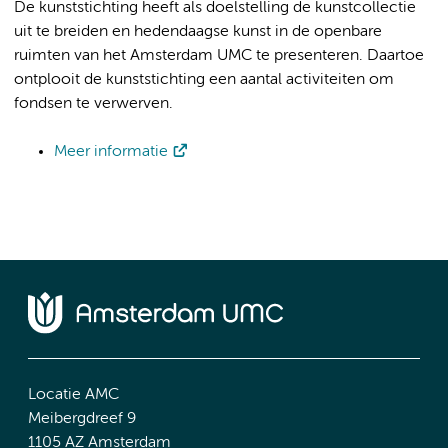
De kunststichting heeft als doelstelling de kunstcollectie
uit te breiden en hedendaagse kunst in de openbare
ruimten van het Amsterdam UMC te presenteren. Daartoe
ontplooit de kunststichting een aantal activiteiten om
fondsen te verwerven.
Meer informatie
Locatie AMC
Meibergdreef 9
1105 AZ Amsterdam