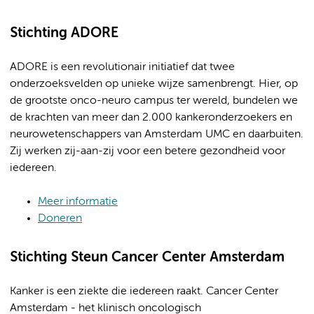
Stichting ADORE
ADORE is een revolutionair initiatief dat twee
onderzoeksvelden op unieke wijze samenbrengt. Hier, op
de grootste onco-neuro campus ter wereld, bundelen we
de krachten van meer dan 2.000 kankeronderzoekers en
neurowetenschappers van Amsterdam UMC en daarbuiten.
Zij werken zij-aan-zij voor een betere gezondheid voor
iedereen.
Meer informatie
Doneren
Stichting Steun Cancer Center Amsterdam
Kanker is een ziekte die iedereen raakt. Cancer Center
Amsterdam - het klinisch oncologisch