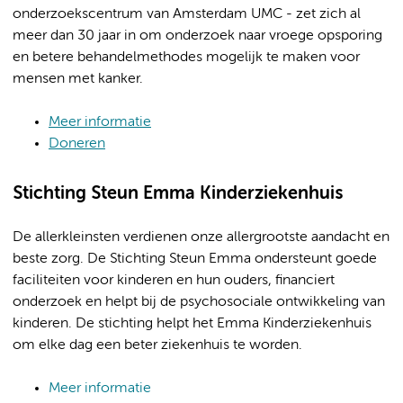
onderzoekscentrum van Amsterdam UMC - zet zich al
meer dan 30 jaar in om onderzoek naar vroege opsporing
en betere behandelmethodes mogelijk te maken voor
mensen met kanker.
Meer informatie
Doneren
Stichting Steun Emma Kinderziekenhuis
De allerkleinsten verdienen onze allergrootste aandacht en
beste zorg. De Stichting Steun Emma ondersteunt goede
faciliteiten voor kinderen en hun ouders, financiert
onderzoek en helpt bij de psychosociale ontwikkeling van
kinderen. De stichting helpt het Emma Kinderziekenhuis
om elke dag een beter ziekenhuis te worden.
Meer informatie