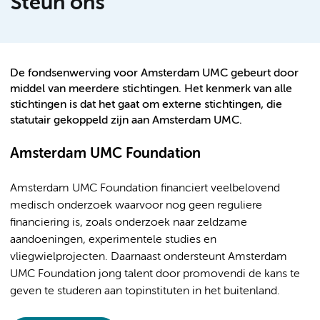
Steun ons
De fondsenwerving voor Amsterdam UMC gebeurt door
middel van meerdere stichtingen. Het kenmerk van alle
stichtingen is dat het gaat om externe stichtingen, die
statutair gekoppeld zijn aan Amsterdam UMC.
Amsterdam UMC Foundation
Amsterdam UMC Foundation financiert veelbelovend
medisch onderzoek waarvoor nog geen reguliere
financiering is, zoals onderzoek naar zeldzame
aandoeningen, experimentele studies en
vliegwielprojecten. Daarnaast ondersteunt Amsterdam
UMC Foundation jong talent door promovendi de kans te
geven te studeren aan topinstituten in het buitenland.