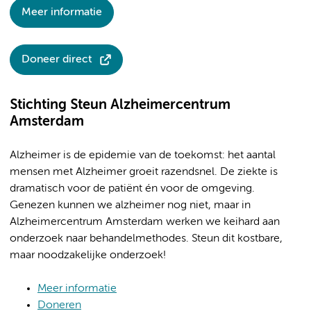
Meer informatie
Doneer direct
Stichting Steun Alzheimercentrum
Amsterdam
Alzheimer is de epidemie van de toekomst: het aantal
mensen met Alzheimer groeit razendsnel. De ziekte is
dramatisch voor de patiënt én voor de omgeving.
Genezen kunnen we alzheimer nog niet, maar in
Alzheimercentrum Amsterdam werken we keihard aan
onderzoek naar behandelmethodes. Steun dit kostbare,
maar noodzakelijke onderzoek!
Meer informatie
Doneren