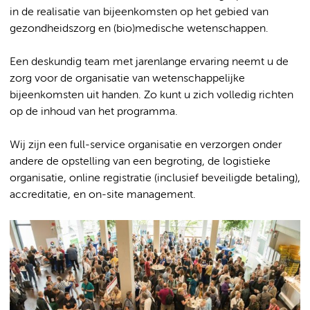
in de realisatie van bijeenkomsten op het gebied van
gezondheidszorg en (bio)medische wetenschappen.
Een deskundig team met jarenlange ervaring neemt u de
zorg voor de organisatie van wetenschappelijke
bijeenkomsten uit handen. Zo kunt u zich volledig richten
op de inhoud van het programma.
Wij zijn een full-service organisatie en verzorgen onder
andere de opstelling van een begroting, de logistieke
organisatie, online registratie (inclusief beveiligde betaling),
accreditatie, en on-site management.