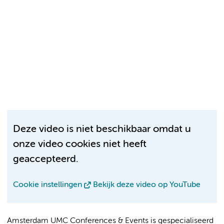
Deze video is niet beschikbaar omdat u
onze video cookies niet heeft
geaccepteerd.
Cookie instellingen
Bekijk deze video op YouTube
Amsterdam UMC Conferences & Events is gespecialiseerd