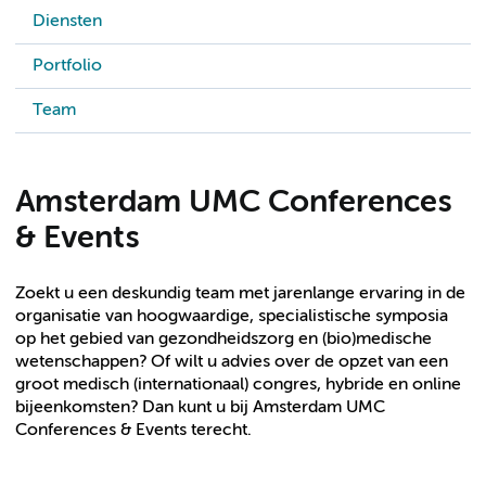
Diensten
Portfolio
Team
Amsterdam UMC Conferences
& Events
Zoekt u een deskundig team met jarenlange ervaring in de
organisatie van hoogwaardige, specialistische symposia
op het gebied van gezondheidszorg en (bio)medische
wetenschappen? Of wilt u advies over de opzet van een
groot medisch (internationaal) congres, hybride en online
bijeenkomsten? Dan kunt u bij Amsterdam UMC
Conferences & Events terecht.