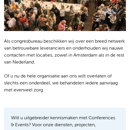
Als congresbureau beschikken wij over een breed netwerk
van betrouwbare leveranciers en onderhouden wij nauwe
contacten met locaties, zowel in Amsterdam als in de rest
van Nederland.
Of u nu de hele organisatie aan ons wilt overlaten of
slechts een onderdeel, we behandelen iedere aanvraag
met evenveel zorg.
Wilt u uitgebreider kennismaken met Conferences
& Events? Voor onze diensten, projecten,