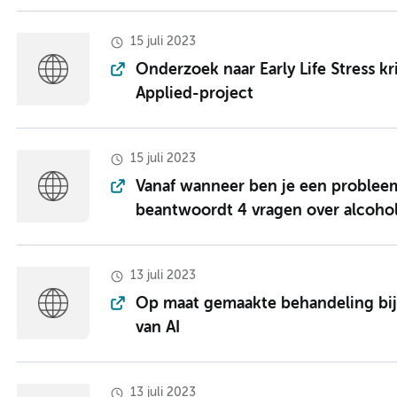
15 juli 2023
Onderzoek naar Early Life Stress kr
Applied-project
15 juli 2023
Vanaf wanneer ben je een probleem
beantwoordt 4 vragen over alcoho
13 juli 2023
Op maat gemaakte behandeling bij 
van AI
13 juli 2023