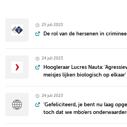
25 juli 2023
De rol van de hersenen in criminee
24 juli 2023
Hoogleraar Lucres Nauta: 'Agressie
meisjes lijken biologisch op elkaar'
24 juli 2023
‘Gefeliciteerd, je bent nu laag opg
toch dat we mbo'ers onderwaarder