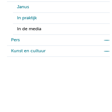
Janus
In praktijk
In de media
Pers
Kunst en cultuur