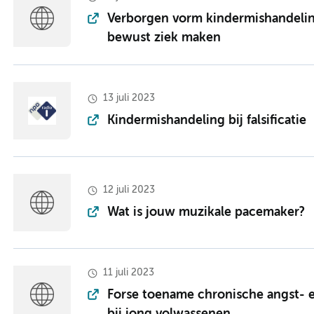
Verborgen vorm kindermishandelin
bewust ziek maken
13 juli 2023
Kindermishandeling bij falsificatie
12 juli 2023
Wat is jouw muzikale pacemaker?
11 juli 2023
Forse toename chronische angst- e