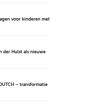
vragen voor kinderen met
der Hulst als nieuwe
n DUTCH – transformatie