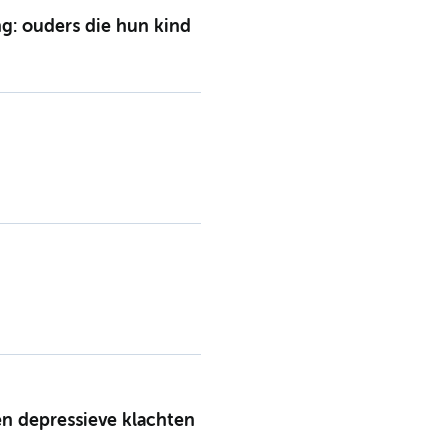
g: ouders die hun kind
n depressieve klachten