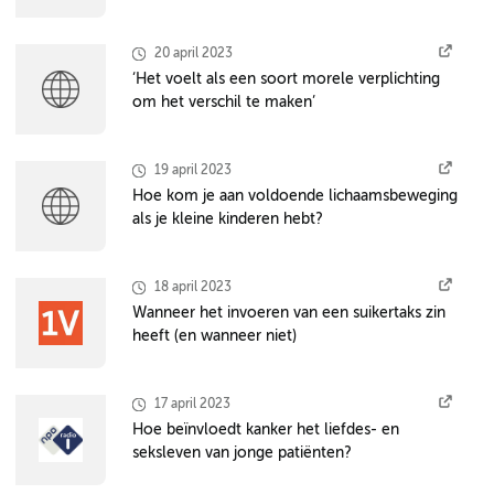
20 april 2023
‘Het voelt als een soort morele verplichting
om het verschil te maken’
19 april 2023
Hoe kom je aan voldoende lichaamsbeweging
als je kleine kinderen hebt?
18 april 2023
Wanneer het invoeren van een suikertaks zin
heeft (en wanneer niet)
17 april 2023
Hoe beïnvloedt kanker het liefdes- en
seksleven van jonge patiënten?