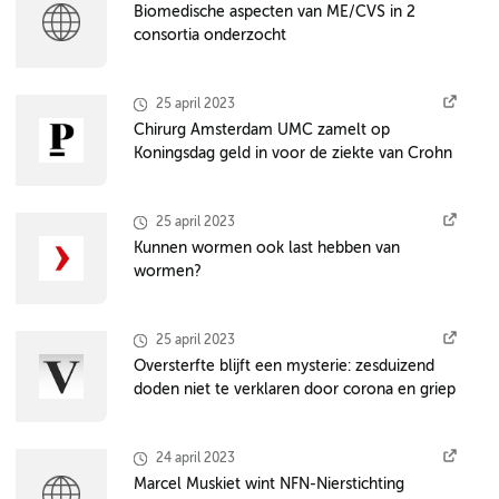
Biomedische aspecten van ME/CVS in 2
consortia onderzocht
25 april 2023
Chirurg Amsterdam UMC zamelt op
Koningsdag geld in voor de ziekte van Crohn
25 april 2023
Kunnen wormen ook last hebben van
wormen?
25 april 2023
Oversterfte blijft een mysterie: zesduizend
doden niet te verklaren door corona en griep
24 april 2023
Marcel Muskiet wint NFN-Nierstichting