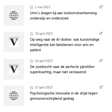
1 mei 2023
Umc’s dragen bij aan toekomstverkenning
onderwijs en onderzoek
30 april 2023
Op weg naar de AI-dokter: wat kunstmatige
intelligentie kan betekenen voor arts en
patiënt
29 april 2023
De zoektocht naar de perfecte pijnstiller:
superkrachtig, maar niet verslavend
27 april 2023
Psychologische innovatie in de strijd tegen
grensoverschrijdend gedrag