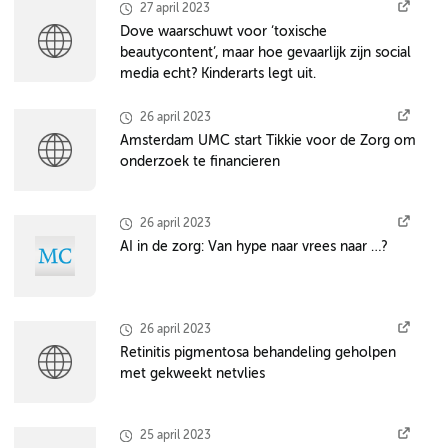
27 april 2023
Dove waarschuwt voor ‘toxische
beautycontent’, maar hoe gevaarlijk zijn social
media echt? Kinderarts legt uit.
26 april 2023
Amsterdam UMC start Tikkie voor de Zorg om
onderzoek te financieren
26 april 2023
AI in de zorg: Van hype naar vrees naar …?
26 april 2023
Retinitis pigmentosa behandeling geholpen
met gekweekt netvlies
25 april 2023