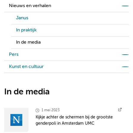
Nieuws en verhalen
Janus
In praktijk
In de media
Pers
Kunst en cultuur
In de media
1 mei 2023
Kijkje achter de schermen bij de grootste
genderpoli in Amsterdam UMC