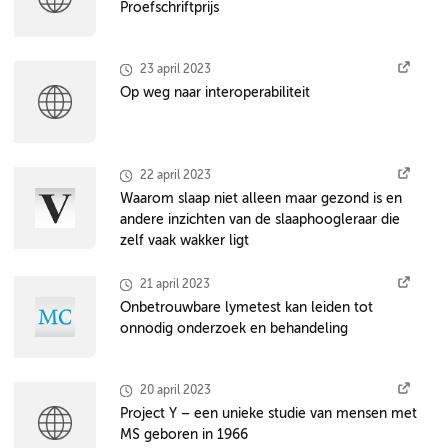
Proefschriftprijs
23 april 2023
Op weg naar interoperabiliteit
22 april 2023
Waarom slaap niet alleen maar gezond is en
andere inzichten van de slaaphoogleraar die
zelf vaak wakker ligt
21 april 2023
Onbetrouwbare lymetest kan leiden tot
onnodig onderzoek en behandeling
20 april 2023
Project Y – een unieke studie van mensen met
MS geboren in 1966