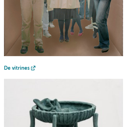
De vitrines