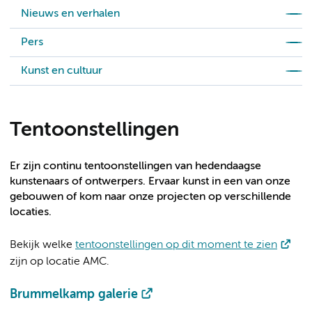
Nieuws en verhalen
Pers
Kunst en cultuur
Tentoonstellingen
Er zijn continu tentoonstellingen van hedendaagse
kunstenaars of ontwerpers. Ervaar kunst in een van onze
gebouwen of kom naar onze projecten op verschillende
locaties.
Bekijk welke
tentoonstellingen op dit moment te zien
zijn op locatie AMC.
Brummelkamp galerie