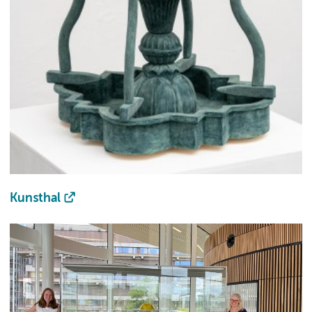
Kunsthal