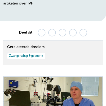
artikelen over IVF:
Deel dit
Gerelateerde dossiers
Zwangerschap & geboorte