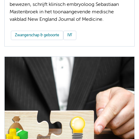
bewezen, schrijft klinisch embryoloog Sebastiaan
Mastenbroek in het toonaangevende medische
vakblad New England Journal of Medicine.
Zwangerschap & geboorte
IVF