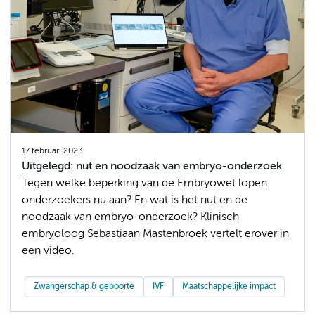
17 februari 2023
Uitgelegd: nut en noodzaak van embryo-onderzoek
Tegen welke beperking van de Embryowet lopen
onderzoekers nu aan? En wat is het nut en de
noodzaak van embryo-onderzoek? Klinisch
embryoloog Sebastiaan Mastenbroek vertelt erover in
een video.
Zwangerschap & geboorte
IVF
Maatschappelijke impact