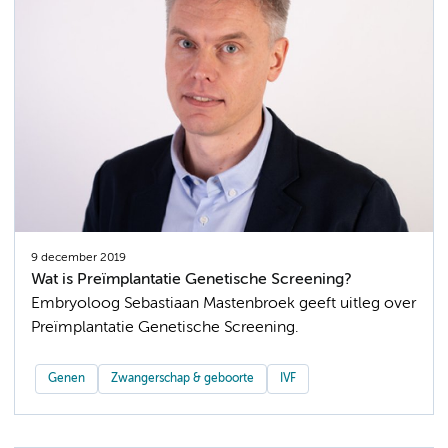
9 december 2019
Wat is Preïmplantatie Genetische Screening?
Embryoloog Sebastiaan Mastenbroek geeft uitleg over
Preïmplantatie Genetische Screening.
Genen
Zwangerschap & geboorte
IVF