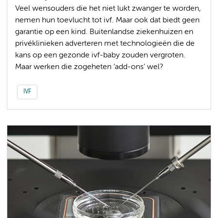
Veel wensouders die het niet lukt zwanger te worden,
nemen hun toevlucht tot ivf. Maar ook dat biedt geen
garantie op een kind. Buitenlandse ziekenhuizen en
privéklinieken adverteren met technologieën die de
kans op een gezonde ivf-baby zouden vergroten.
Maar werken die zogeheten ‘add-ons’ wel?
IVF