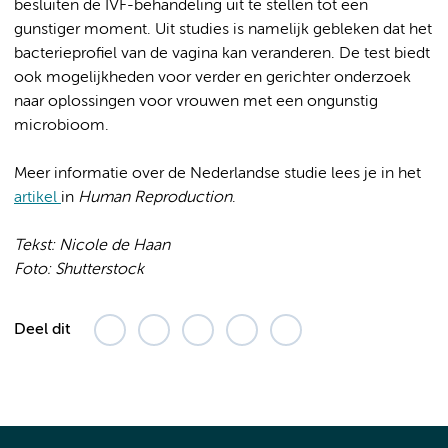
besluiten de IVF-behandeling uit te stellen tot een
gunstiger moment. Uit studies is namelijk gebleken dat het
bacterieprofiel van de vagina kan veranderen. De test biedt
ook mogelijkheden voor verder en gerichter onderzoek
naar oplossingen voor vrouwen met een ongunstig
microbioom.
Meer informatie over de Nederlandse studie lees je in het
artikel
in
Human Reproduction
.
Tekst: Nicole de Haan
Foto: Shutterstock
Deel dit