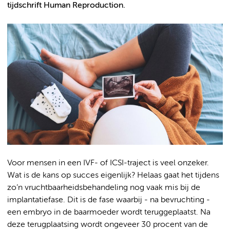
tijdschrift Human Reproduction.
Voor mensen in een IVF- of ICSI-traject is veel onzeker.
Wat is de kans op succes eigenlijk? Helaas gaat het tijdens
zo’n vruchtbaarheidsbehandeling nog vaak mis bij de
implantatiefase. Dit is de fase waarbij - na bevruchting -
een embryo in de baarmoeder wordt teruggeplaatst. Na
deze terugplaatsing wordt ongeveer 30 procent van de