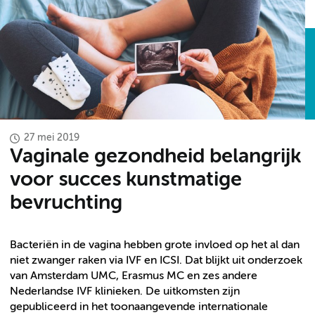
27 mei 2019
Vaginale gezondheid belangrijk
voor succes kunstmatige
bevruchting
Bacteriën in de vagina hebben grote invloed op het al dan
niet zwanger raken via IVF en ICSI. Dat blijkt uit onderzoek
van Amsterdam UMC, Erasmus MC en zes andere
Nederlandse IVF klinieken. De uitkomsten zijn
gepubliceerd in het toonaangevende internationale