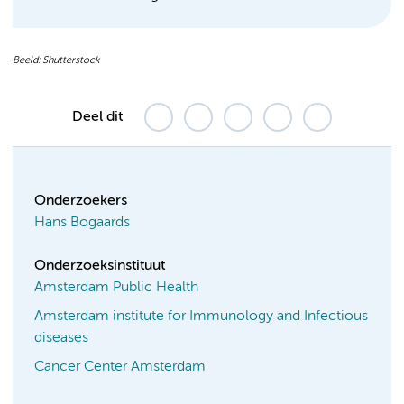
Beeld: Shutterstock
Deel dit
Onderzoekers
Hans Bogaards
Onderzoeksinstituut
Amsterdam Public Health
Amsterdam institute for Immunology and Infectious
diseases
Cancer Center Amsterdam