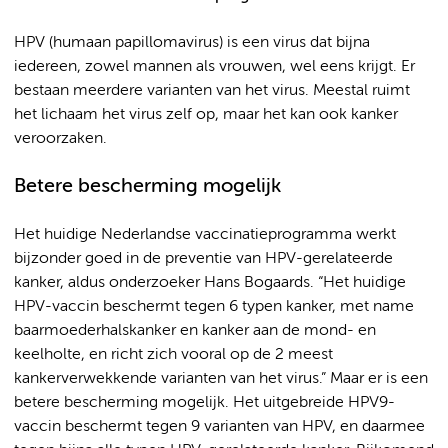
HPV (humaan papillomavirus) is een virus dat bijna
iedereen, zowel mannen als vrouwen, wel eens krijgt. Er
bestaan meerdere varianten van het virus. Meestal ruimt
het lichaam het virus zelf op, maar het kan ook kanker
veroorzaken.
Betere bescherming mogelijk
Het huidige Nederlandse vaccinatieprogramma werkt
bijzonder goed in de preventie van HPV-gerelateerde
kanker, aldus onderzoeker Hans Bogaards. “Het huidige
HPV-vaccin beschermt tegen 6 typen kanker, met name
baarmoederhalskanker en kanker aan de mond- en
keelholte, en richt zich vooral op de 2 meest
kankerverwekkende varianten van het virus.” Maar er is een
betere bescherming mogelijk. Het uitgebreide HPV9-
vaccin beschermt tegen 9 varianten van HPV, en daarmee