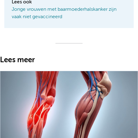
Lees ook
Jonge vrouwen met baarmoederhalskanker zijn
vaak niet gevaccineerd
Lees meer