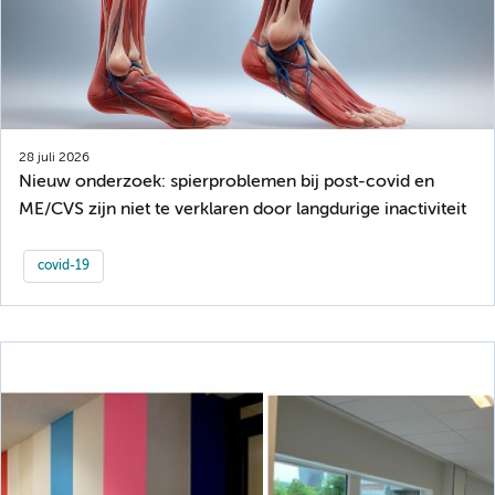
28 juli 2026
Nieuw onderzoek: spierproblemen bij post-covid en
ME/CVS zijn niet te verklaren door langdurige inactiviteit
covid-19