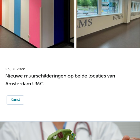
23 juli 2026
Nieuwe muurschilderingen op beide locaties van
Amsterdam UMC
Kunst