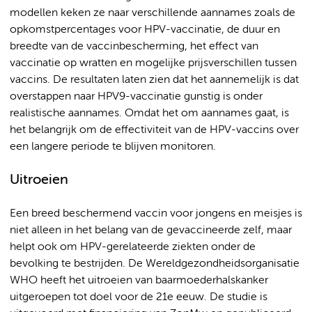
modellen keken ze naar verschillende aannames zoals de
opkomstpercentages voor HPV-vaccinatie, de duur en
breedte van de vaccinbescherming, het effect van
vaccinatie op wratten en mogelijke prijsverschillen tussen
vaccins. De resultaten laten zien dat het aannemelijk is dat
overstappen naar HPV9-vaccinatie gunstig is onder
realistische aannames. Omdat het om aannames gaat, is
het belangrijk om de effectiviteit van de HPV-vaccins over
een langere periode te blijven monitoren.
Uitroeien
Een breed beschermend vaccin voor jongens en meisjes is
niet alleen in het belang van de gevaccineerde zelf, maar
helpt ook om HPV-gerelateerde ziekten onder de
bevolking te bestrijden. De Wereldgezondheidsorganisatie
WHO heeft het uitroeien van baarmoederhalskanker
uitgeroepen tot doel voor de 21e eeuw. De studie is