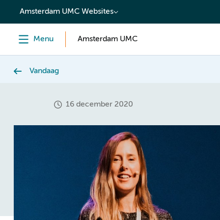
content
Amsterdam UMC Websites
Menu
Amsterdam UMC
Vandaag
16 december 2020