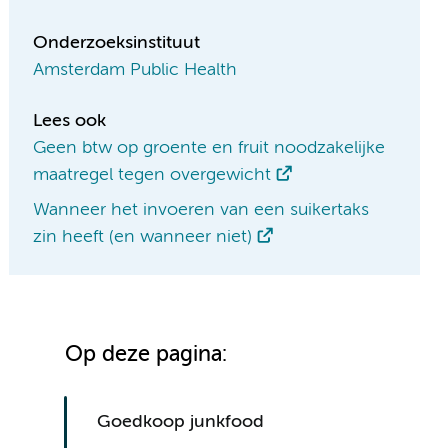
Onderzoeksinstituut
Amsterdam Public Health
Lees ook
Geen btw op groente en fruit noodzakelijke
maatregel tegen overgewicht
Wanneer het invoeren van een suikertaks
zin heeft (en wanneer niet)
Op deze pagina:
Goedkoop junkfood