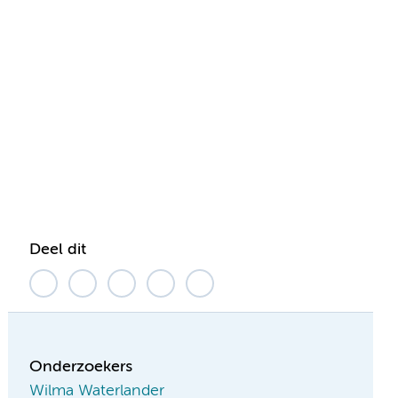
Deel dit
Onderzoekers
Wilma Waterlander