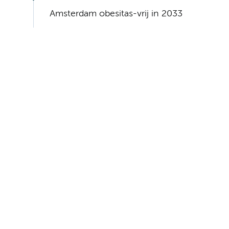
Amsterdam obesitas-vrij in 2033