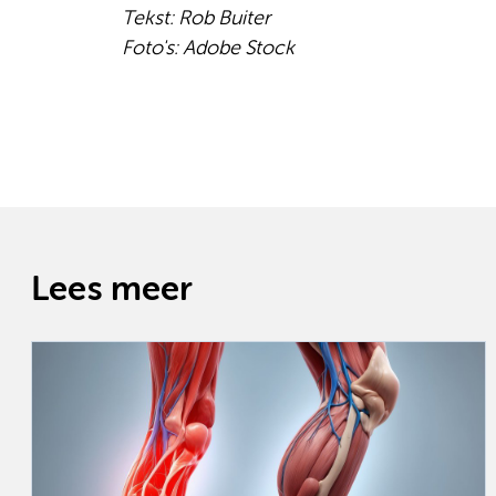
Tekst: Rob Buiter
Foto's: Adobe Stock
Lees meer