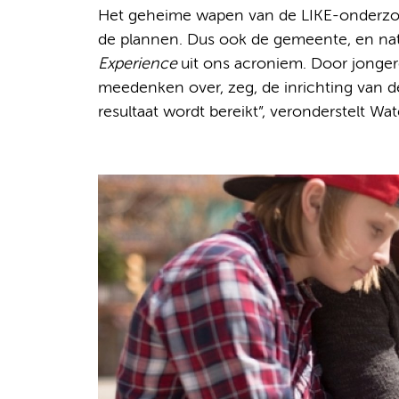
Het geheime wapen van de LIKE-onderzoek
de plannen. Dus ook de gemeente, en natuu
Experience
uit ons acroniem. Door jonger
meedenken over, zeg, de inrichting van de 
resultaat wordt bereikt”, veronderstelt Wat