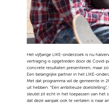
Het vijfjarige LIKE-onderzoek is nu halver
vertraging is opgetreden door de Covid
concrete resultaten presenteren, maar zo
Een belangrijke partner in het LIKE-ond
Met dat programma wil de gemeente in 20
uit hebben. “Een ambitieuze doelstelling”
sleutel zit echt in het toepassen van het 
dat deze aanpak ook te vertalen is naar 