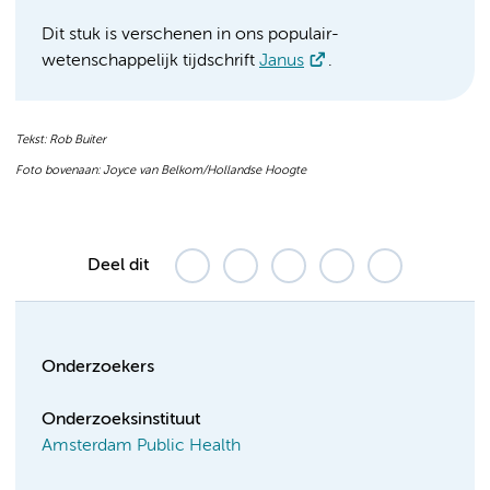
Dit stuk is verschenen in ons populair-
wetenschappelijk tijdschrift
Janus
.
Tekst: Rob Buiter
Foto bovenaan: Joyce van Belkom/Hollandse Hoogte
Deel dit
Onderzoekers
Onderzoeksinstituut
Amsterdam Public Health