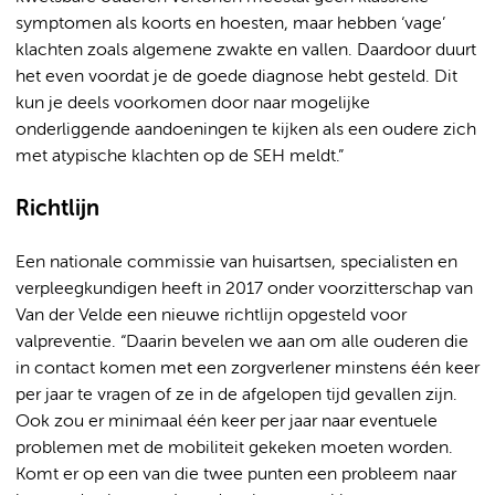
symptomen als koorts en hoesten, maar hebben ‘vage’
klachten zoals algemene zwakte en vallen. Daardoor duurt
het even voordat je de goede diagnose hebt gesteld. Dit
kun je deels voorkomen door naar mogelijke
onderliggende aandoeningen te kijken als een oudere zich
met atypische klachten op de SEH meldt.”
Richtlijn
Een nationale commissie van huisartsen, specialisten en
verpleegkundigen heeft in 2017 onder voorzitterschap van
Van der Velde een nieuwe richtlijn opgesteld voor
valpreventie. “Daarin bevelen we aan om alle ouderen die
in contact komen met een zorgverlener minstens één keer
per jaar te vragen of ze in de afgelopen tijd gevallen zijn.
Ook zou er minimaal één keer per jaar naar eventuele
problemen met de mobiliteit gekeken moeten worden.
Komt er op een van die twee punten een probleem naar