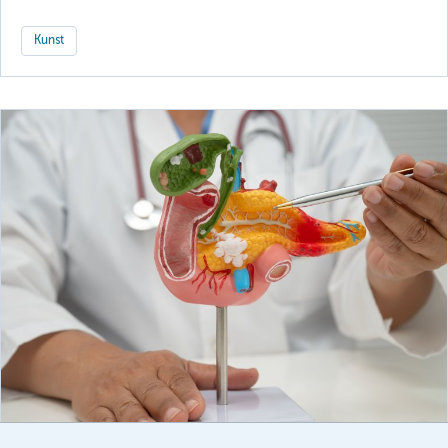
Kunst