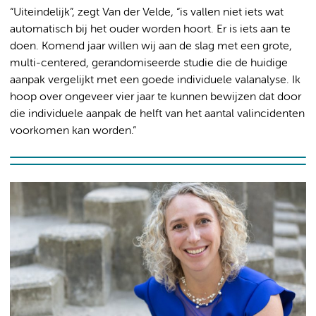
“Uiteindelijk”, zegt Van der Velde, “is vallen niet iets wat
automatisch bij het ouder worden hoort. Er is iets aan te
doen. Komend jaar willen wij aan de slag met een grote,
multi-centered, gerandomiseerde studie die de huidige
aanpak vergelijkt met een goede individuele valanalyse. Ik
hoop over ongeveer vier jaar te kunnen bewijzen dat door
die individuele aanpak de helft van het aantal valincidenten
voorkomen kan worden.”