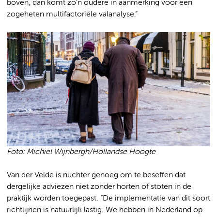
boven, dan komt zo’n oudere in aanmerking voor een
zogeheten multifactoriële valanalyse.”
Foto: Michiel Wijnbergh/Hollandse Hoogte
Van der Velde is nuchter genoeg om te beseffen dat
dergelijke adviezen niet zonder horten of stoten in de
praktijk worden toegepast. “De implementatie van dit soort
richtlijnen is natuurlijk lastig. We hebben in Nederland op