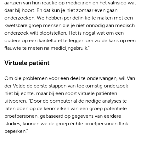
aanzien van hun reactie op medicijnen en het valrisico wat
daar bij hoort. En dat kun je niet zomaar even gaan
onderzoeken. We hebben per definitie te maken met een
kwetsbare groep mensen die je niet onnodig aan medisch
onderzoek wilt blootstellen. Het is nogal wat om een
oudere op een kanteltafel te leggen om zo de kans op een
flauwte te meten na medicijngebruik.”
Virtuele patiënt
Om die problemen voor een deel te ondervangen, wil Van
der Velde de eerste stappen van toekomstig onderzoek
niet bij echte, maar bij een soort virtuele patiënten
uitvoeren. “Door de computer al de nodige analyses te
laten doen op de kenmerken van een groep potentiële
proefpersonen, gebaseerd op gegevens van eerdere
studies, kunnen we de groep échte proefpersonen flink
beperken.”