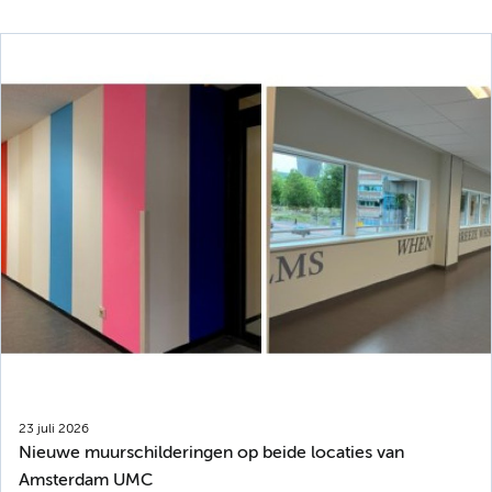
23 juli 2026
Nieuwe muurschilderingen op beide locaties van
Amsterdam UMC