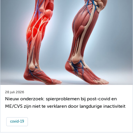
28 juli 2026
Nieuw onderzoek: spierproblemen bij post-covid en
ME/CVS zijn niet te verklaren door langdurige inactiviteit
covid-19