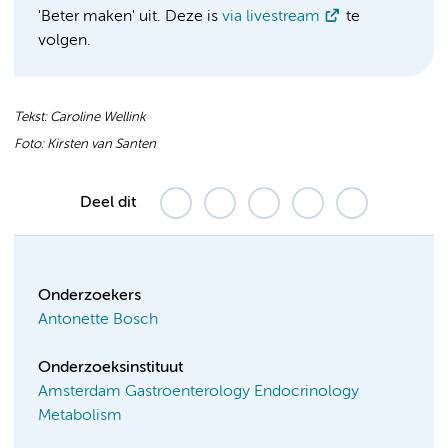
'Beter maken' uit. Deze is
via livestream
te
volgen.
Tekst: Caroline Wellink
Foto: Kirsten van Santen
Deel dit
Onderzoekers
Antonette Bosch
Onderzoeksinstituut
Amsterdam Gastroenterology Endocrinology
Metabolism