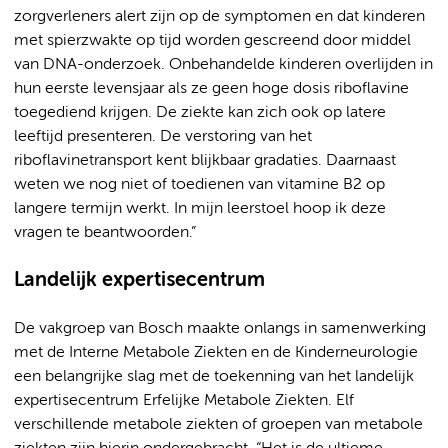
zorgverleners alert zijn op de symptomen en dat kinderen
met spierzwakte op tijd worden gescreend door middel
van DNA-onderzoek. Onbehandelde kinderen overlijden in
hun eerste levensjaar als ze geen hoge dosis riboflavine
toegediend krijgen. De ziekte kan zich ook op latere
leeftijd presenteren. De verstoring van het
riboflavinetransport kent blijkbaar gradaties. Daarnaast
weten we nog niet of toedienen van vitamine B2 op
langere termijn werkt. In mijn leerstoel hoop ik deze
vragen te beantwoorden.”
Landelijk expertisecentrum
De vakgroep van Bosch maakte onlangs in samenwerking
met de Interne Metabole Ziekten en de Kinderneurologie
een belangrijke slag met de toekenning van het landelijk
expertisecentrum Erfelijke Metabole Ziekten. Elf
verschillende metabole ziekten of groepen van metabole