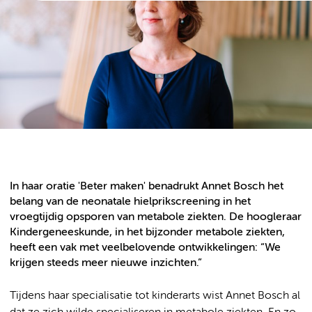
In haar oratie 'Beter maken' benadrukt Annet Bosch het
belang van de neonatale hielprikscreening in het
vroegtijdig opsporen van metabole ziekten. De hoogleraar
Kindergeneeskunde, in het bijzonder metabole ziekten,
heeft een vak met veelbelovende ontwikkelingen: “We
krijgen steeds meer nieuwe inzichten.”
Tijdens haar specialisatie tot kinderarts wist Annet Bosch al