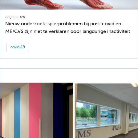
28 juli 2026
Nieuw onderzoek: spierproblemen bij post-covid en
ME/CVS zijn niet te verklaren door langdurige inactiviteit
covid-19