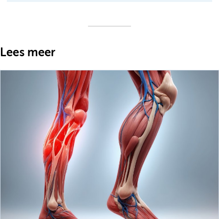
Lees meer