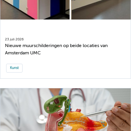
23 juli 2026
Nieuwe muurschilderingen op beide locaties van
Amsterdam UMC
Kunst