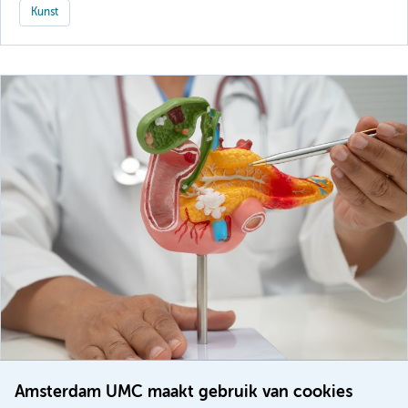
Kunst
Amsterdam UMC maakt gebruik van cookies
20 juli 2026