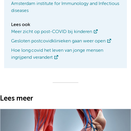
Amsterdam institute for Immunology and Infectious
diseases
Lees ook
Meer zicht op post-COVID bij kinderen
Gesloten postcovidklinieken gaan weer open
Hoe long covid het leven van jonge mensen
ingrijpend verandert
Lees meer