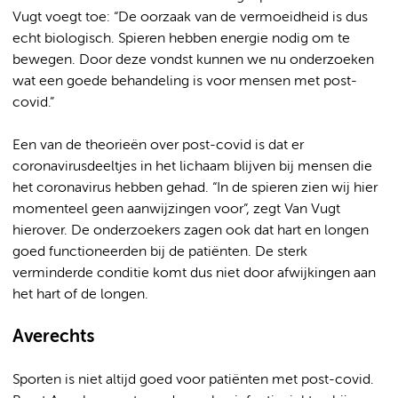
Vugt voegt toe: “De oorzaak van de vermoeidheid is dus
echt biologisch. Spieren hebben energie nodig om te
bewegen. Door deze vondst kunnen we nu onderzoeken
wat een goede behandeling is voor mensen met post-
covid.”
Een van de theorieën over post-covid is dat er
coronavirusdeeltjes in het lichaam blijven bij mensen die
het coronavirus hebben gehad. “In de spieren zien wij hier
momenteel geen aanwijzingen voor”, zegt Van Vugt
hierover. De onderzoekers zagen ook dat hart en longen
goed functioneerden bij de patiënten. De sterk
verminderde conditie komt dus niet door afwijkingen aan
het hart of de longen.
Averechts
Sporten is niet altijd goed voor patiënten met post-covid.