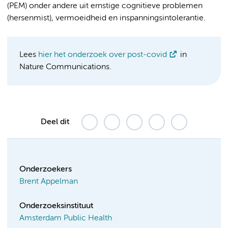
(PEM) onder andere uit ernstige cognitieve problemen
(hersenmist), vermoeidheid en inspanningsintolerantie.
Lees
hier het onderzoek over post-covid
in
Nature Communications.
Deel dit
Onderzoekers
Brent Appelman
Onderzoeksinstituut
Amsterdam Public Health