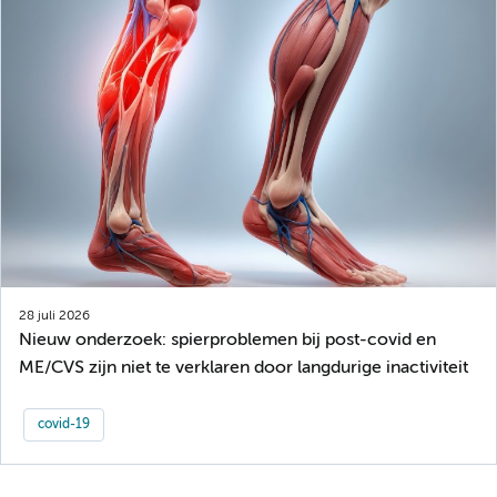
28 juli 2026
Nieuw onderzoek: spierproblemen bij post-covid en
ME/CVS zijn niet te verklaren door langdurige inactiviteit
covid-19