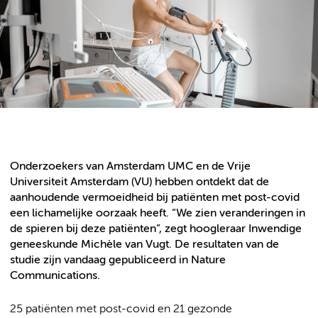
Onderzoekers van Amsterdam UMC en de Vrije
Universiteit Amsterdam (VU) hebben ontdekt dat de
aanhoudende vermoeidheid bij patiënten met post-covid
een lichamelijke oorzaak heeft. “We zien veranderingen in
de spieren bij deze patiënten”, zegt hoogleraar Inwendige
geneeskunde Michèle van Vugt. De resultaten van de
studie zijn vandaag gepubliceerd in Nature
Communications.
25 patiënten met post-covid en 21 gezonde