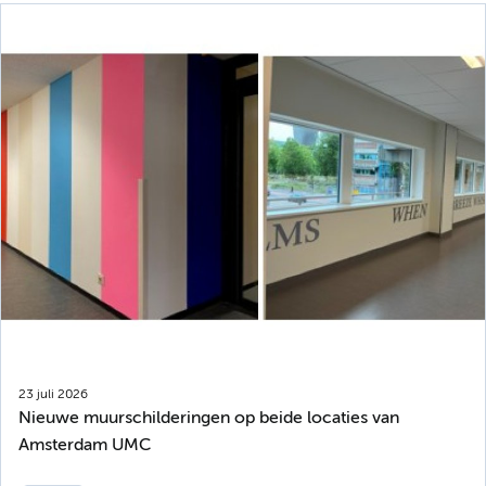
23 juli 2026
Nieuwe muurschilderingen op beide locaties van
Amsterdam UMC