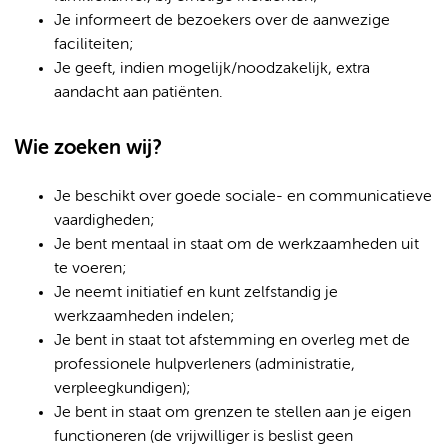
Je informeert de bezoekers over de aanwezige
faciliteiten;
Je geeft, indien mogelijk/noodzakelijk, extra
aandacht aan patiënten.
Wie zoeken wij?
Je beschikt over goede sociale- en communicatieve
vaardigheden;
Je bent mentaal in staat om de werkzaamheden uit
te voeren;
Je neemt initiatief en kunt zelfstandig je
werkzaamheden indelen;
Je bent in staat tot afstemming en overleg met de
professionele hulpverleners (administratie,
verpleegkundigen);
Je bent in staat om grenzen te stellen aan je eigen
functioneren (de vrijwilliger is beslist geen