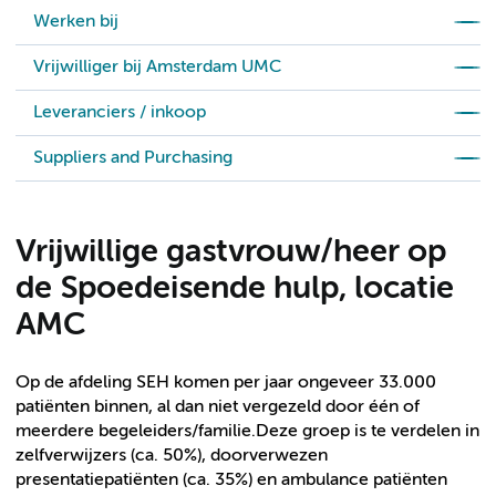
Werken bij
Vrijwilliger bij Amsterdam UMC
Leveranciers / inkoop
Suppliers and Purchasing
Vrijwillige gastvrouw/heer op
de Spoedeisende hulp, locatie
AMC
Op de afdeling SEH komen per jaar ongeveer 33.000
patiënten binnen, al dan niet vergezeld door één of
meerdere begeleiders/familie.Deze groep is te verdelen in
zelfverwijzers (ca. 50%), doorverwezen
presentatiepatiënten (ca. 35%) en ambulance patiënten