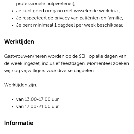
professionele hulpverlener);
Je kunt goed omgaan met wisselende werkdruk;
Je respecteert de privacy van patiënten en familie;
Je bent minimaal 1 dagdeel per week beschikbaar.
Werktijden
Gastvrouwen/heren worden op de SEH op alle dagen van
de week ingezet, inclusief feestdagen. Momenteel zoeken
wij nog vrijwilligers voor diverse dagdelen.
Werktijden zijn:
van 13.00-17.00 uur
van 17.00-21.00 uur
Informatie