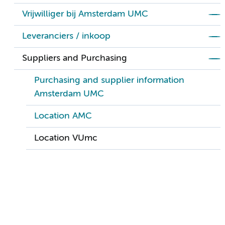
Vrijwilliger bij Amsterdam UMC
Leveranciers / inkoop
Suppliers and Purchasing
Purchasing and supplier information
Amsterdam UMC
Location AMC
Location VUmc