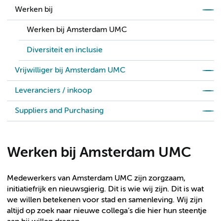
Werken bij
Werken bij Amsterdam UMC
Diversiteit en inclusie
Vrijwilliger bij Amsterdam UMC
Leveranciers / inkoop
Suppliers and Purchasing
Werken bij Amsterdam UMC
Medewerkers van Amsterdam UMC zijn zorgzaam,
initiatiefrijk en nieuwsgierig. Dit is wie wij zijn. Dit is wat
we willen betekenen voor stad en samenleving. Wij zijn
altijd op zoek naar nieuwe collega’s die hier hun steentje