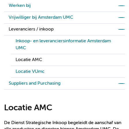
Werken bij
Vrijwilliger bij Amsterdam UMC
Leveranciers / inkoop
Inkoop- en leveranciersinformatie Amsterdam
UMC
Locatie AMC
Locatie VUmc
Suppliers and Purchasing
Locatie AMC
De Dienst Strategische Inkoop begeleidt de aanschaf van