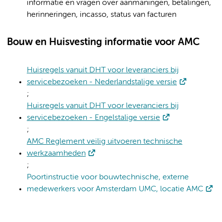
informatie en vragen over aanmaningen, betalingen,
herinneringen, incasso, status van facturen
Bouw en Huisvesting informatie voor AMC
Huisregels vanuit DHT voor leveranciers bij
servicebezoeken - Nederlandstalige versie
;
Huisregels vanuit DHT voor leveranciers bij
servicebezoeken - Engelstalige versie
;
AMC Reglement veilig uitvoeren technische
werkzaamheden
;
Poortinstructie voor bouwtechnische, externe
medewerkers voor Amsterdam UMC, locatie AMC