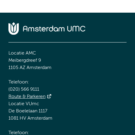
Locatie AMC
Meibergdreef 9
1105 AZ Amsterdam
Telefoon:
(020) 566 9111
Route & Parkeren
Locatie VUmc
De Boelelaan 1117
1081 HV Amsterdam
Telefoon: