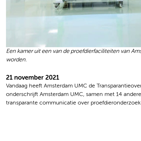
Een kamer uit een van de proefdierfaciliteiten van 
worden.
21 november 2021
Vandaag heeft Amsterdam UMC de Transparantieove
onderschrijft Amsterdam UMC, samen met 14 andere 
transparante communicatie over proefdieronderzoek