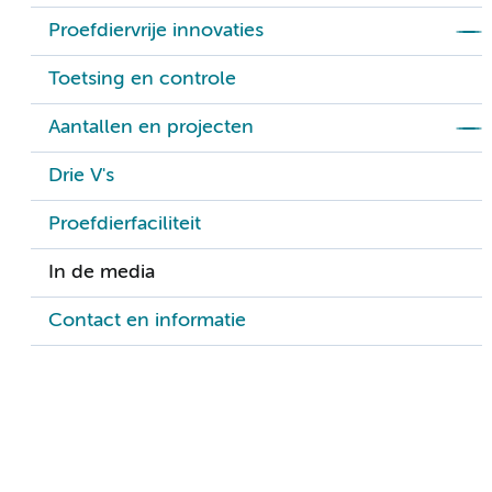
Proefdiervrije innovaties
Toetsing en controle
Aantallen en projecten
Drie V's
Proefdierfaciliteit
In de media
Contact en informatie