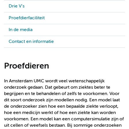
Drie V's
Proefdierfaciliteit
In de media
Contact en informatie
Proefdieren
In Amsterdam UMC wordt veel wetenschappelijk
onderzoek gedaan. Dat gebeurt om ziektes beter te
begrijpen en te behandelen of zelfs te voorkomen. Voor
dit soort onderzoek zijn modellen nodig. Een model laat
de onderzoeker zien hoe een bepaalde ziekte verloopt,
hoe een medicijn werkt of hoe een ziekte kan worden
voorkomen. Een model kan een computersimulatie zijn of
uit cellen of weefsels bestaan. Bij sommige onderzoeken