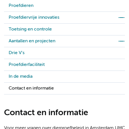
Proefdieren
Proefdiervrije innovaties
Toetsing en controle
Aantallen en projecten
Drie V's
Proefdierfaciliteit
In de media
Contact en informatie
Contact en informatie
Voor meer vragen over dierproefbeleid in Amsterdam UMC