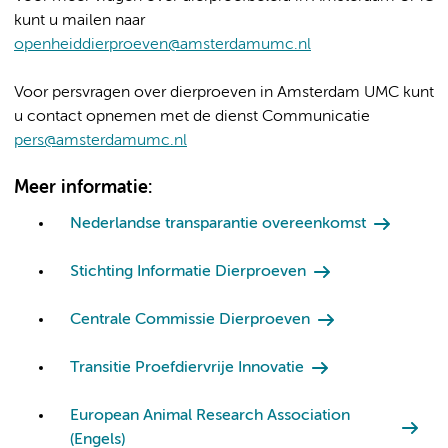
kunt u mailen naar
openheiddierproeven@amsterdamumc.nl
Voor persvragen over dierproeven in Amsterdam UMC kunt
u contact opnemen met de dienst Communicatie
pers@amsterdamumc.nl
Meer informatie:
Nederlandse transparantie overeenkomst
Stichting Informatie Dierproeven
Centrale Commissie Dierproeven
Transitie Proefdiervrije Innovatie
European Animal Research Association
(Engels)