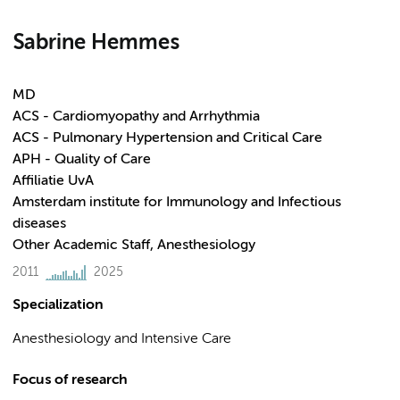
Sabrine Hemmes
MD
ACS - Cardiomyopathy and Arrhythmia
ACS - Pulmonary Hypertension and Critical Care
APH - Quality of Care
Affiliatie UvA
Amsterdam institute for Immunology and Infectious
diseases
Other Academic Staff, Anesthesiology
2011
2025
Specialization
Anesthesiology and Intensive Care
Focus of research