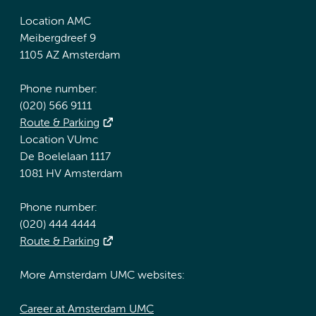
Location AMC
Meibergdreef 9
1105 AZ Amsterdam
Phone number:
(020) 566 9111
Route & Parking
Location VUmc
De Boelelaan 1117
1081 HV Amsterdam
Phone number:
(020) 444 4444
Route & Parking
More Amsterdam UMC websites:
Career at Amsterdam UMC