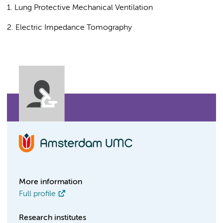
1. Lung Protective Mechanical Ventilation
2. Electric Impedance Tomography
More information
Full profile
Research institutes