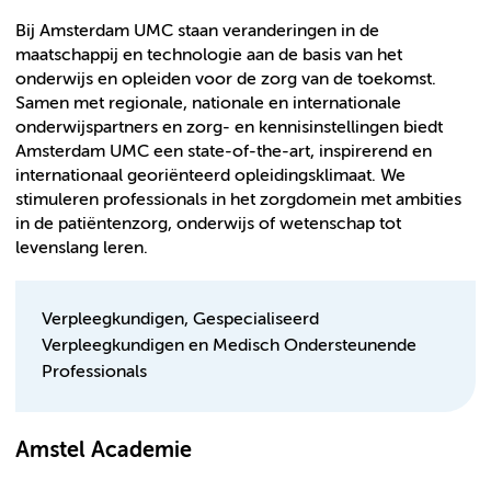
Bij Amsterdam UMC staan veranderingen in de
maatschappij en technologie aan de basis van het
onderwijs en opleiden voor de zorg van de toekomst.
Samen met regionale, nationale en internationale
onderwijspartners en zorg- en kennisinstellingen biedt
Amsterdam UMC een state-of-the-art, inspirerend en
internationaal georiënteerd opleidingsklimaat. We
stimuleren professionals in het zorgdomein met ambities
in de patiëntenzorg, onderwijs of wetenschap tot
levenslang leren.
Verpleegkundigen, Gespecialiseerd
Verpleegkundigen en Medisch Ondersteunende
Professionals
Amstel Academie