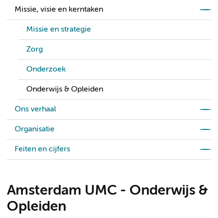
Missie, visie en kerntaken
Missie en strategie
Zorg
Onderzoek
Onderwijs & Opleiden
Ons verhaal
Organisatie
Feiten en cijfers
Amsterdam UMC - Onderwijs &
Opleiden