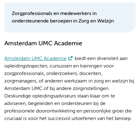
Zorgprofessionals en medewerkers in
ondersteunende beroepen in Zorg en Welzijn
Amsterdam UMC Academie
Amsterdam UMC Academie
biedt een diversiteit aan
opleidingstrajecten, cursussen en trainingen voor
zorgprofessionals, onderzoekers, docenten,
zorgmanagers, of anderen werkzaam in zorg en welzijn bij
Amsterdam UMC of bij andere zorginstellingen.
Deskundige opleidingsadviseurs staan klaar om te
adviseren, begeleiden en ondersteunen bij de
professionele doorontwikkeling en persoonlijke groei die
cruciaal is voor het succesvol uitoefenen van het beroep.