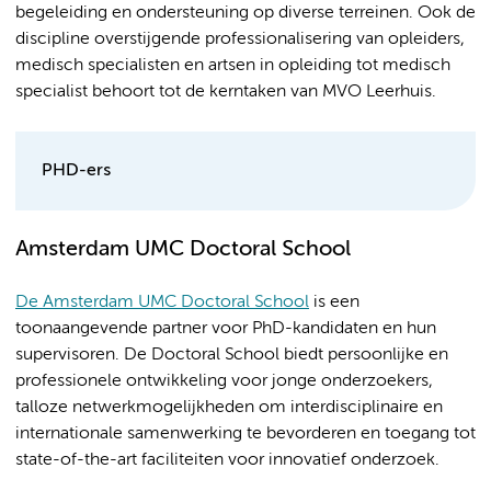
begeleiding en ondersteuning op diverse terreinen. Ook de
discipline overstijgende professionalisering van opleiders,
medisch specialisten en artsen in opleiding tot medisch
specialist behoort tot de kerntaken van MVO Leerhuis.
PHD-ers
Amsterdam UMC Doctoral School
De Amsterdam UMC Doctoral School
is een
toonaangevende partner voor PhD-kandidaten en hun
supervisoren. De Doctoral School biedt persoonlijke en
professionele ontwikkeling voor jonge onderzoekers,
talloze netwerkmogelijkheden om interdisciplinaire en
internationale samenwerking te bevorderen en toegang tot
state-of-the-art faciliteiten voor innovatief onderzoek.