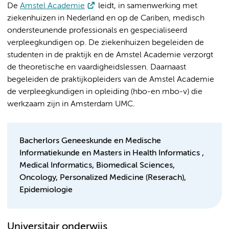
De
Amstel Academie
leidt, in samenwerking met
ziekenhuizen in Nederland en op de Cariben, medisch
ondersteunende professionals en gespecialiseerd
verpleegkundigen op. De ziekenhuizen begeleiden de
studenten in de praktijk en de Amstel Academie verzorgt
de theoretische en vaardigheidslessen. Daarnaast
begeleiden de praktijkopleiders van de Amstel Academie
de verpleegkundigen in opleiding (hbo-en mbo-v) die
werkzaam zijn in Amsterdam UMC.
Bacherlors Geneeskunde en Medische
Informatiekunde en Masters in Health Informatics ,
Medical Informatics, Biomedical Sciences,
Oncology, Personalized Medicine (Reserach),
Epidemiologie
Universitair onderwijs