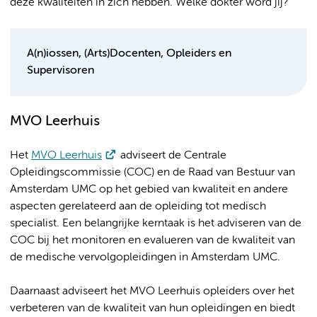
deze kwaliteiten in zich hebben. Welke dokter word jij?
A(n)iossen, (Arts)Docenten, Opleiders en
Supervisoren
MVO Leerhuis
Het
MVO Leerhuis
adviseert de Centrale
Opleidingscommissie (COC) en de Raad van Bestuur van
Amsterdam UMC op het gebied van kwaliteit en andere
aspecten gerelateerd aan de opleiding tot medisch
specialist. Een belangrijke kerntaak is het adviseren van de
COC bij het monitoren en evalueren van de kwaliteit van
de medische vervolgopleidingen in Amsterdam UMC.
Daarnaast adviseert het MVO Leerhuis opleiders over het
verbeteren van de kwaliteit van hun opleidingen en biedt