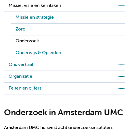
Missie, visie en kerntaken
Missie en strategie
Zorg
Onderzoek
Onderwijs & Opleiden
Ons verhaal
Organisatie
Feiten en cijfers
Onderzoek in Amsterdam UMC
Amsterdam UMC huisvest acht onderzoeksinstituten: