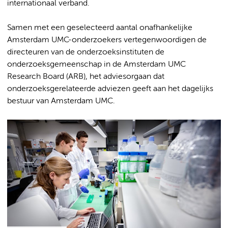
internationaal verband.
Samen met een geselecteerd aantal onafhankelijke
Amsterdam UMC-onderzoekers vertegenwoordigen de
directeuren van de onderzoeksinstituten de
onderzoeksgemeenschap in de Amsterdam UMC
Research Board (ARB), het adviesorgaan dat
onderzoeksgerelateerde adviezen geeft aan het dagelijks
bestuur van Amsterdam UMC.