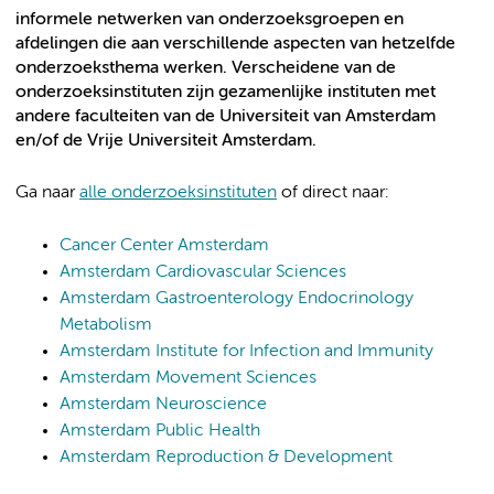
informele netwerken van onderzoeksgroepen en
afdelingen die aan verschillende aspecten van hetzelfde
onderzoeksthema werken. Verscheidene van de
onderzoeksinstituten zijn gezamenlijke instituten met
andere faculteiten van de Universiteit van Amsterdam
en/of de Vrije Universiteit Amsterdam.
Ga naar
alle onderzoeksinstituten
of direct naar:
Cancer Center Amsterdam
Amsterdam Cardiovascular Sciences
Amsterdam Gastroenterology Endocrinology
Metabolism
Amsterdam Institute for Infection and Immunity
Amsterdam Movement Sciences
Amsterdam Neuroscience
Amsterdam Public Health
Amsterdam Reproduction & Development