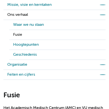
Missie, visie en kerntaken
Ons verhaal
Waar we nu staan
Fusie
Hoogtepunten
Geschiedenis
Organisatie
Feiten en cijfers
Fusie
Het Academisch Medisch Centrum (AMC) en VU medisch