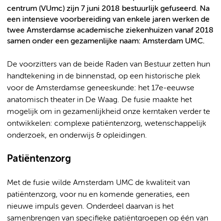
centrum (VUmc) zijn 7 juni 2018 bestuurlijk gefuseerd. Na
een intensieve voorbereiding van enkele jaren werken de
twee Amsterdamse academische ziekenhuizen vanaf 2018
samen onder een gezamenlijke naam: Amsterdam UMC.
De voorzitters van de beide Raden van Bestuur zetten hun
handtekening in de binnenstad, op een historische plek
voor de Amsterdamse geneeskunde: het 17e-eeuwse
anatomisch theater in De Waag. De fusie maakte het
mogelijk om in gezamenlijkheid onze kerntaken verder te
ontwikkelen: complexe patiëntenzorg, wetenschappelijk
onderzoek, en onderwijs & opleidingen.
Patiëntenzorg
Met de fusie wilde Amsterdam UMC de kwaliteit van
patiëntenzorg, voor nu en komende generaties, een
nieuwe impuls geven. Onderdeel daarvan is het
samenbrengen van specifieke patiëntgroepen op één van