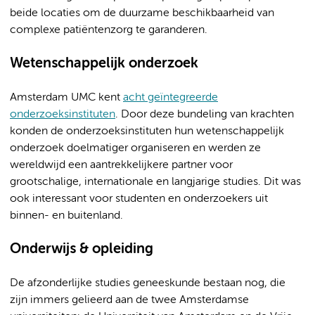
beide locaties om de duurzame beschikbaarheid van
complexe patiëntenzorg te garanderen.
Wetenschappelijk onderzoek
Amsterdam UMC kent
acht geïntegreerde
onderzoeksinstituten
. Door deze bundeling van krachten
konden de onderzoeksinstituten hun wetenschappelijk
onderzoek doelmatiger organiseren en werden ze
wereldwijd een aantrekkelijkere partner voor
grootschalige, internationale en langjarige studies. Dit was
ook interessant voor studenten en onderzoekers uit
binnen- en buitenland.
Onderwijs & opleiding
De afzonderlijke studies geneeskunde bestaan nog, die
zijn immers gelieerd aan de twee Amsterdamse