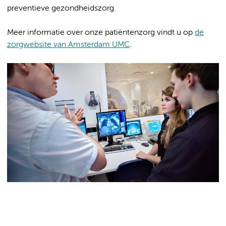
preventieve gezondheidszorg.
Meer informatie over onze patiëntenzorg vindt u op
de
zorgwebsite van Amsterdam UMC
.