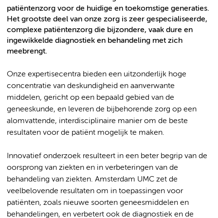
patiëntenzorg voor de huidige en toekomstige generaties.
Het grootste deel van onze zorg is zeer gespecialiseerde,
complexe patiëntenzorg die bijzondere, vaak dure en
ingewikkelde diagnostiek en behandeling met zich
meebrengt.
Onze expertisecentra bieden een uitzonderlijk hoge
concentratie van deskundigheid en aanverwante
middelen, gericht op een bepaald gebied van de
geneeskunde, en leveren de bijbehorende zorg op een
alomvattende, interdisciplinaire manier om de beste
resultaten voor de patiënt mogelijk te maken.
Innovatief onderzoek resulteert in een beter begrip van de
oorsprong van ziekten en in verbeteringen van de
behandeling van ziekten. Amsterdam UMC zet de
veelbelovende resultaten om in toepassingen voor
patiënten, zoals nieuwe soorten geneesmiddelen en
behandelingen, en verbetert ook de diagnostiek en de