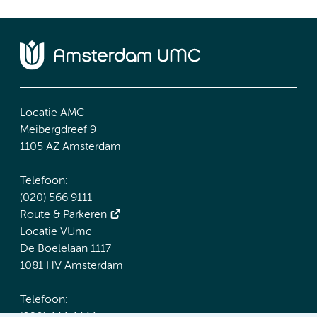
Locatie AMC
Meibergdreef 9
1105 AZ Amsterdam
Telefoon:
(020) 566 9111
Route & Parkeren
Locatie VUmc
De Boelelaan 1117
1081 HV Amsterdam
Telefoon: