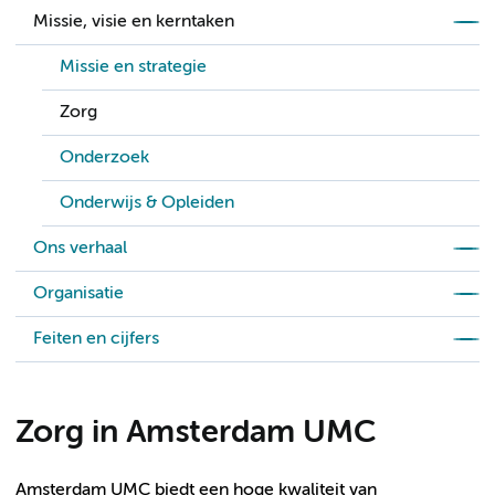
Missie, visie en kerntaken
Missie en strategie
Zorg
Onderzoek
Onderwijs & Opleiden
Ons verhaal
Organisatie
Feiten en cijfers
Zorg in Amsterdam UMC
Amsterdam UMC biedt een hoge kwaliteit van