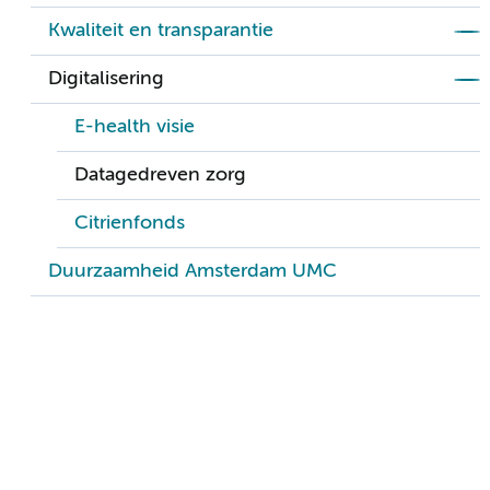
Kwaliteit en transparantie
Digitalisering
E-health visie
Datagedreven zorg
Citrienfonds
Duurzaamheid Amsterdam UMC