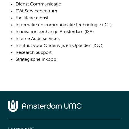
Dienst Communicatie
EVA Servicecentrum
Facilitaire dienst
Informatie en communicatie technologie (ICT)
Innovation exchange Amsterdam (IXA)
Interne Audit services
Instituut voor Onderwijs en Opleiden (IOO)
Research Support
Strategische inkoop