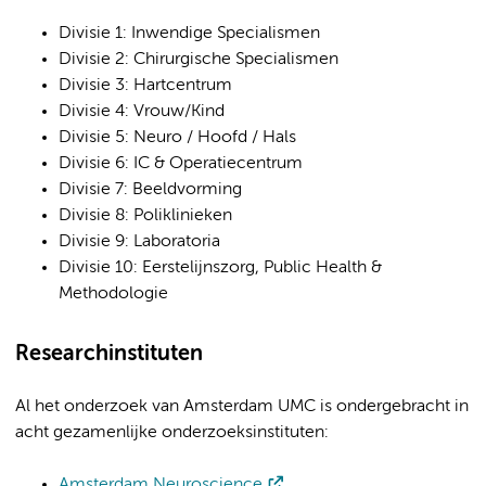
Divisie 1: Inwendige Specialismen
Divisie 2: Chirurgische Specialismen
Divisie 3: Hartcentrum
Divisie 4: Vrouw/Kind
Divisie 5: Neuro / Hoofd / Hals
Divisie 6: IC & Operatiecentrum
Divisie 7: Beeldvorming
Divisie 8: Poliklinieken
Divisie 9: Laboratoria
Divisie 10: Eerstelijnszorg, Public Health &
Methodologie
Researchinstituten
Al het onderzoek van Amsterdam UMC is ondergebracht in
acht gezamenlijke onderzoeksinstituten:
Amsterdam Neuroscience