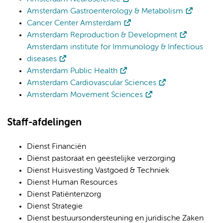
Amsterdam Gastroenterology & Metabolism
Cancer Center Amsterdam
Amsterdam Reproduction & Development
Amsterdam institute for Immunology & Infectious
diseases
Amsterdam Public Health
Amsterdam Cardiovascular Sciences
Amsterdam Movement Sciences
Staff-afdelingen
Dienst Financiën
Dienst pastoraat en geestelijke verzorging
Dienst Huisvesting Vastgoed & Techniek
Dienst Human Resources
Dienst Patiëntenzorg
Dienst Strategie
Dienst bestuursondersteuning en juridische Zaken