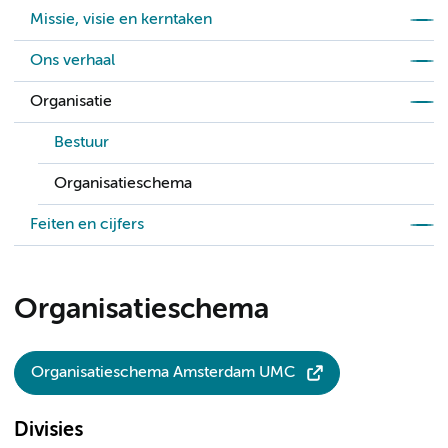
Missie, visie en kerntaken
Ons verhaal
Organisatie
Bestuur
Organisatieschema
Feiten en cijfers
Organisatieschema
Organisatieschema Amsterdam UMC
Divisies