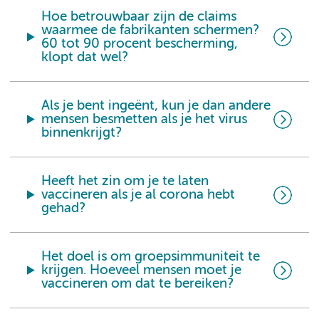
Hoe betrouwbaar zijn de claims
waarmee de fabrikanten schermen?
60 tot 90 procent bescherming,
klopt dat wel?
Als je bent ingeënt, kun je dan andere
mensen besmetten als je het virus
binnenkrijgt?
Heeft het zin om je te laten
vaccineren als je al corona hebt
gehad?
Het doel is om groepsimmuniteit te
krijgen. Hoeveel mensen moet je
vaccineren om dat te bereiken?