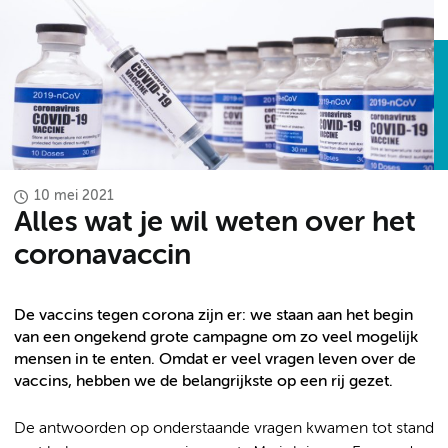
10 mei 2021
Alles wat je wil weten over het
coronavaccin
De vaccins tegen corona zijn er: we staan aan het begin
van een ongekend grote campagne om zo veel mogelijk
mensen in te enten. Omdat er veel vragen leven over de
vaccins, hebben we de belangrijkste op een rij gezet.
De antwoorden op onderstaande vragen kwamen tot stand