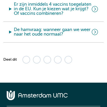
Er zijn inmiddels 4 vaccins toegelaten
in de EU. Kun je kiezen wat je krijgt?
Of vaccins combineren?
De hamvraag: wanneer gaan we weer
naar het oude normaal?
Deel dit