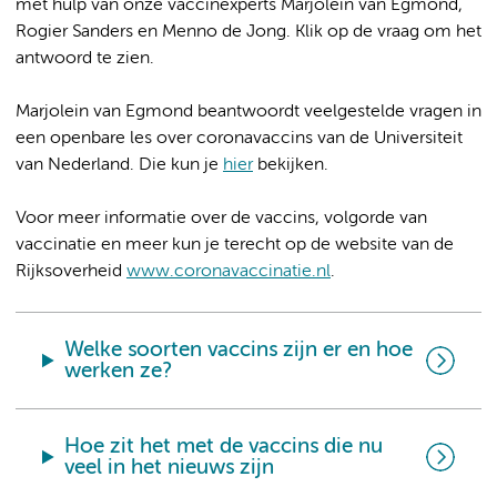
met hulp van onze vaccinexperts Marjolein van Egmond,
Rogier Sanders en Menno de Jong. Klik op de vraag om het
antwoord te zien.
Marjolein van Egmond beantwoordt veelgestelde vragen in
een openbare les over coronavaccins van de Universiteit
van Nederland. Die kun je
hier
bekijken.
Voor meer informatie over de vaccins, volgorde van
vaccinatie en meer kun je terecht op de website van de
Rijksoverheid
www.coronavaccinatie.nl
.
Welke soorten vaccins zijn er en hoe
werken ze?
Hoe zit het met de vaccins die nu
veel in het nieuws zijn