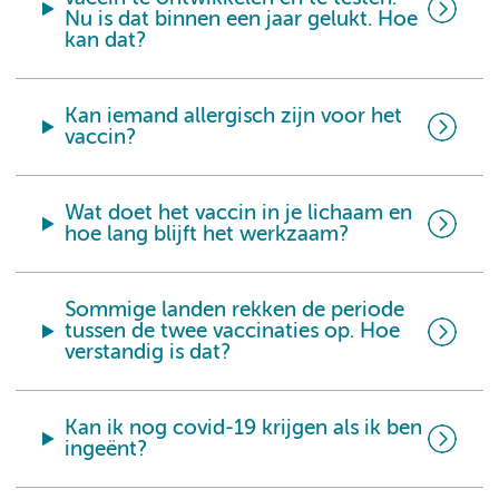
Nu is dat binnen een jaar gelukt. Hoe
kan dat?
Kan iemand allergisch zijn voor het
vaccin?
Wat doet het vaccin in je lichaam en
hoe lang blijft het werkzaam?
Sommige landen rekken de periode
tussen de twee vaccinaties op. Hoe
verstandig is dat?
Kan ik nog covid-19 krijgen als ik ben
ingeënt?