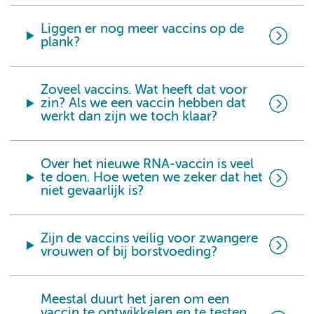
Liggen er nog meer vaccins op de
plank?
Zoveel vaccins. Wat heeft dat voor
zin? Als we een vaccin hebben dat
werkt dan zijn we toch klaar?
Over het nieuwe RNA-vaccin is veel
te doen. Hoe weten we zeker dat het
niet gevaarlijk is?
Zijn de vaccins veilig voor zwangere
vrouwen of bij borstvoeding?
Meestal duurt het jaren om een
vaccin te ontwikkelen en te testen.