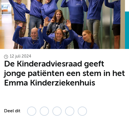
12 juli 2024
De Kinderadviesraad geeft
jonge patiënten een stem in het
Emma Kinderziekenhuis
Deel dit