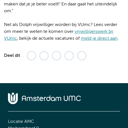
maken dat je je beter voelt!' En daar gaat het uiteindelijk
om."
Net als Dolph vrijwilliger worden bij VUmc? Lees verder
om meer te weten te komen over
vrijwilligerswerk bij
VUmc
, bekijk de actuele vacatures of
meld je direct aan
.
Deel dit
Locatie AMC